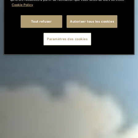
Cookie Policy
Tout refuser
Autoriser tous les cookies
Paramètres des cookies