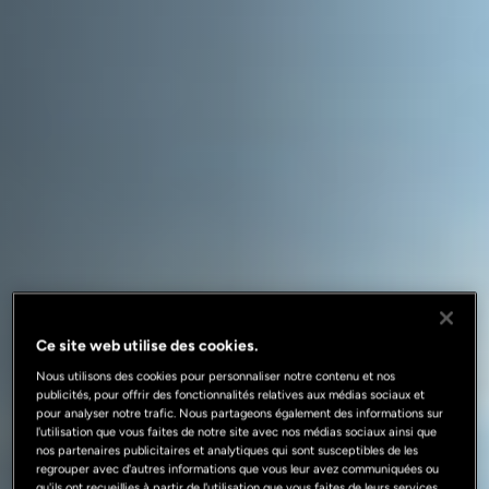
Ce site web utilise des cookies.
Nous utilisons des cookies pour personnaliser notre contenu et nos
publicités, pour offrir des fonctionnalités relatives aux médias sociaux et
pour analyser notre trafic. Nous partageons également des informations sur
l'utilisation que vous faites de notre site avec nos médias sociaux ainsi que
nos partenaires publicitaires et analytiques qui sont susceptibles de les
regrouper avec d'autres informations que vous leur avez communiquées ou
qu'ils ont recueillies à partir de l'utilisation que vous faites de leurs services.