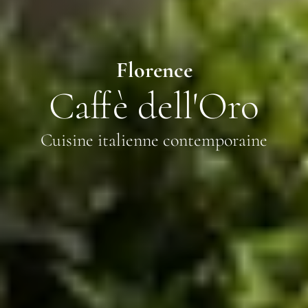
Florence
Caffè dell'Oro
Cuisine italienne contemporaine