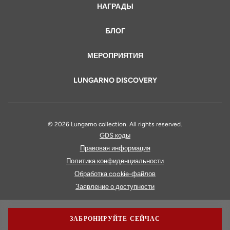
НАГРАДЫ
БЛОГ
МЕРОПРИЯТИЯ
LUNGARNO DISCOVERY
© 2026 Lungarno collection. All rights reserved.
GDS коды
Правовая информация
Политика конфиденциальности
Обработка cookie-файлов
Заявление о доступности
ЗАБРОНИРУЙТЕ СЕЙЧАС