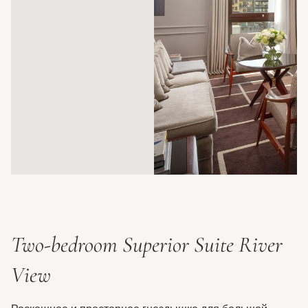
Two-bedroom Superior Suite River
View