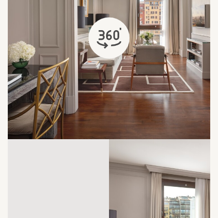
открывается в новой вкладке