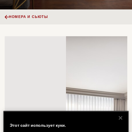
НОМЕРА И СЬЮТЫ
Этот сайт использует куки.