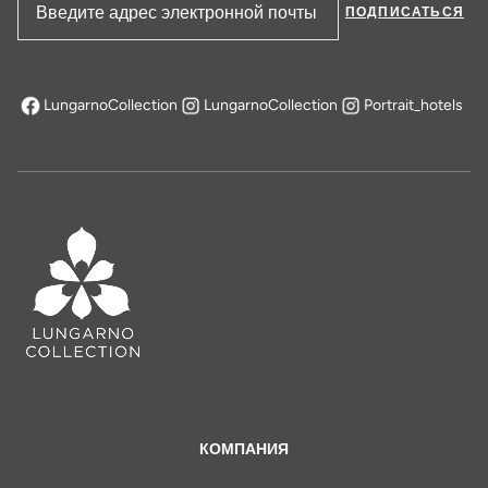
ПОДПИСАТЬСЯ
Адрес электронной почты
LungarnoCollection
LungarnoCollection
Portrait_hotels
открывается в новой вкладке
КОМПАНИЯ