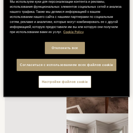
Мы используем куки для персонализации контента и рекламы,
использования функциональных элементов социальных сетей и анализа
нашего трафика. Также мы делимся информацией о вашем
использовании нашего сайта с нашими партнерами по социальным
сетям, рекламе и аналитике, которые могут комбинировать ее с другой
информацией, которую предоставили им вы или которую они получили
при использовании вами их услуг.
Cookie Policy
Отклонить все
Согласиться с использованием всех файлов cookie
Настройки файлов cookie
/
/