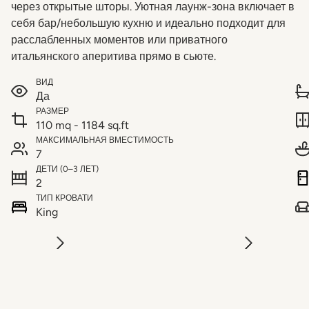
через открытые шторы. Уютная лаунж-зона включает в
себя бар/небольшую кухню и идеально подходит для
расслабленных моментов или приватного
итальянского аперитива прямо в сьюте.
ВИД
Да
РАЗМЕР
110 mq - 1184 sq.ft
МАКСИМАЛЬНАЯ ВМЕСТИМОСТЬ
7
ДЕТИ (0–3 ЛЕТ)
2
ТИП КРОВАТИ
King