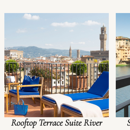
Rooftop Terrace Suite River