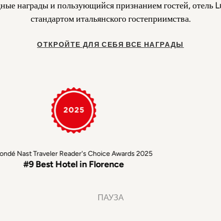
ые награды и пользующийся признанием гостей, отель Lu
стандартом итальянского гостеприимства.
ОТКРОЙТЕ ДЛЯ СЕБЯ ВСЕ НАГРАДЫ
é Nast Traveler Reader's Choice Awards 2025
#9 Best Hotel in Florence
ПАУЗА