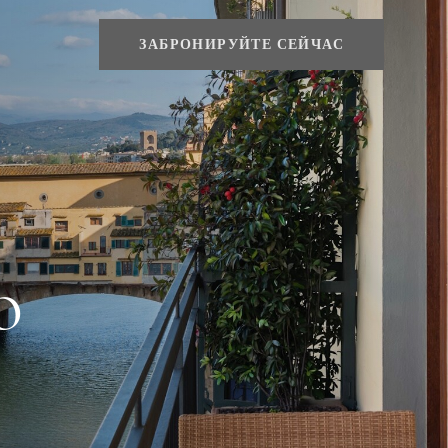
ЗАБРОНИРУЙТЕ СЕЙЧАС
o