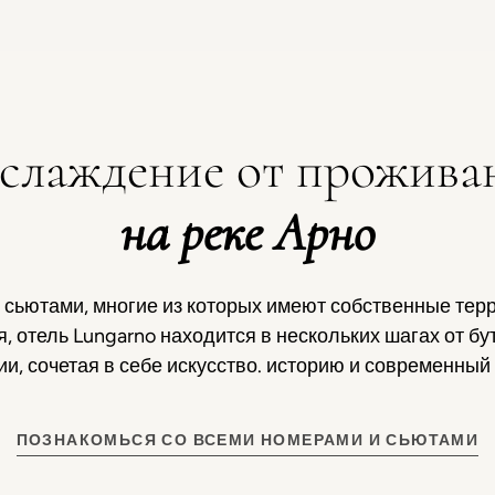
слаждение от прожива
на реке Арно
 сьютами, многие из которых имеют собственные тер
 отель Lungarno находится в нескольких шагах от бу
и, сочетая в себе искусство. историю и современный
ПОЗНАКОМЬСЯ СО ВСЕМИ НОМЕРАМИ И СЬЮТАМИ