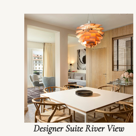
Designer Suite River View