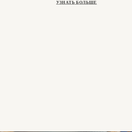
УЗНАТЬ БОЛЬШЕ