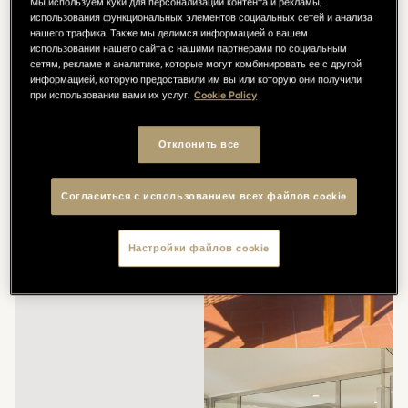
Мы используем куки для персонализации контента и рекламы,
использования функциональных элементов социальных сетей и анализа
нашего трафика. Также мы делимся информацией о вашем
использовании нашего сайта с нашими партнерами по социальным
сетям, рекламе и аналитике, которые могут комбинировать ее с другой
информацией, которую предоставили им вы или которую они получили
при использовании вами их услуг.
Cookie Policy
Отклонить все
Согласиться с использованием всех файлов cookie
Настройки файлов cookie