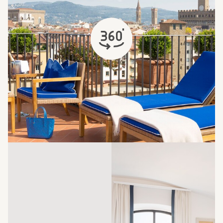
открывается в новой вкладке