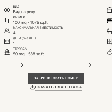
ВИД
Вид на реку
РАЗМЕР
100 mq - 1076 sq.ft
МАКСИМАЛЬНАЯ ВМЕСТИМОСТЬ
4
ДЕТИ (0–3 ЛЕТ)
1
ТЕРРАСА
50 mq - 538 sq.ft
ЗАБРОНИРОВАТЬ НОМЕР
СКАЧАТЬ ПЛАН ЭТАЖА