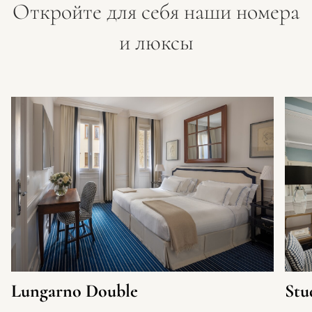
Откройте для себя наши номера
и люксы
Lungarno Double
Stu