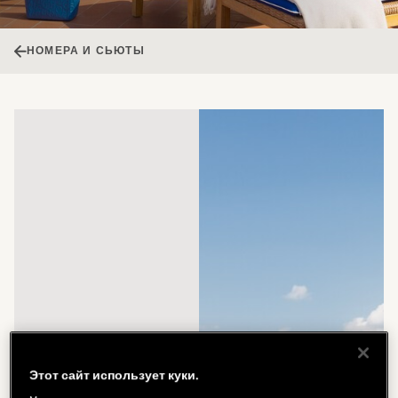
НОМЕРА И СЬЮТЫ
Этот сайт использует куки.