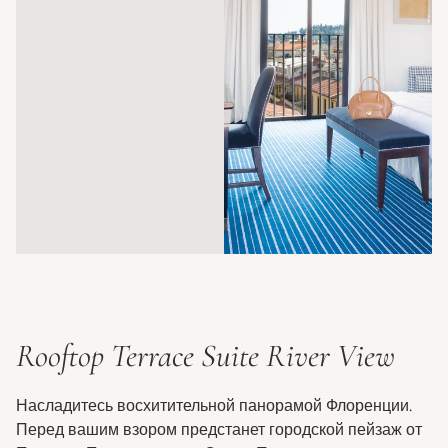
Rooftop Terrace Suite River View
Насладитесь восхитительной панорамой Флоренции.
Перед вашим взором предстанет городской пейзаж от