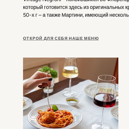
который готовится здесь из оригинальных к
50-х г – а также Мартини, имеющий несколь
ОТКРОЙ ДЛЯ СЕБЯ НАШЕ МЕНЮ