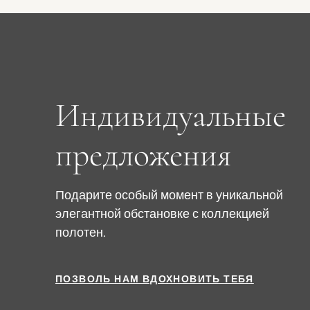
Индивидуальные
предложения
Подарите особый момент в уникальной
элегантной обстановке с коллекцией
полотен.
ПОЗВОЛЬ НАМ ВДОХНОВИТЬ ТЕБЯ