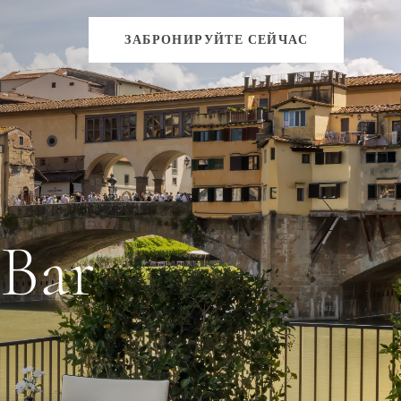
ЗАБРОНИРУЙТЕ СЕЙЧАС
 Bar