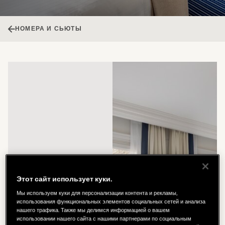
НОМЕРА И СЬЮТЫ
Этот сайт использует куки.
Мы используем куки для персонализации контента и рекламы,
использования функциональных элементов социальных сетей и анализа
нашего трафика. Также мы делимся информацией о вашем
использовании нашего сайта с нашими партнерами по социальным