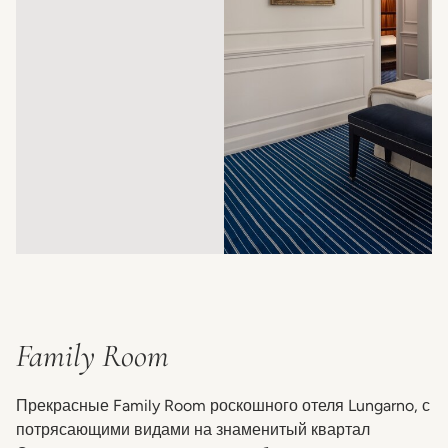
Family Room
Прекрасные Family Room роскошного отеля Lungarno, с
потрясающими видами на знаменитый квартал