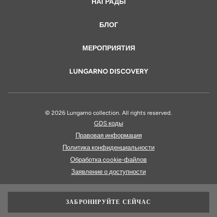
НАГРАДЫ
БЛОГ
МЕРОПРИЯТИЯ
LUNGARNO DISCOVERY
© 2026 Lungarno collection. All rights reserved.
GDS коды
Правовая информация
Политика конфиденциальности
Обработка cookie-файлов
Заявление о доступности
ЗАБРОНИРУЙТЕ СЕЙЧАС