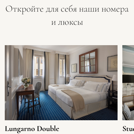
Откройте для себя наши номера
и люксы
Lungarno Double
Stu