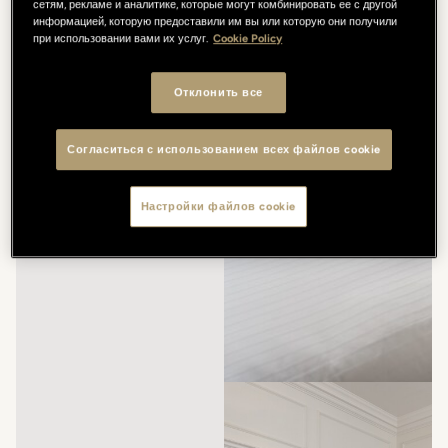
сетям, рекламе и аналитике, которые могут комбинировать ее с другой
информацией, которую предоставили им вы или которую они получили
при использовании вами их услуг.
Cookie Policy
Отклонить все
Согласиться с использованием всех файлов cookie
Настройки файлов cookie