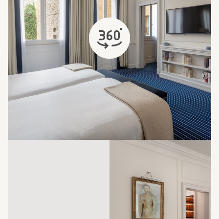
открывается в новой вкладке