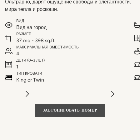
Ольтрарно, дарят ощущение свободы и элегантности,
мира тепла и роскоши.
ВИД
Вид на город
РАЗМЕР
37 mq - 398 sq.ft
МАКСИМАЛЬНАЯ ВМЕСТИМОСТЬ
4
ДЕТИ (0–3 ЛЕТ)
1
ТИП КРОВАТИ
King or Twin
ЗАБРОНИРОВАТЬ НОМЕР