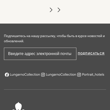
Подпишитесь на нашу рассылку, чтобы быть в курсе новостей и
обновлений.
ПОДПИСАТЬСЯ
Адрес электронной почты
LungarnoCollection
LungarnoCollection
Portrait_hotels
открывается в новой вкладке