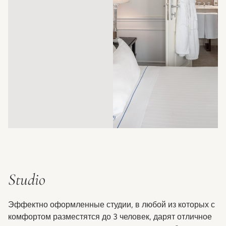
Studio
Эффектно оформленные студии, в любой из которых с
комфортом разместятся до 3 человек, дарят отличное