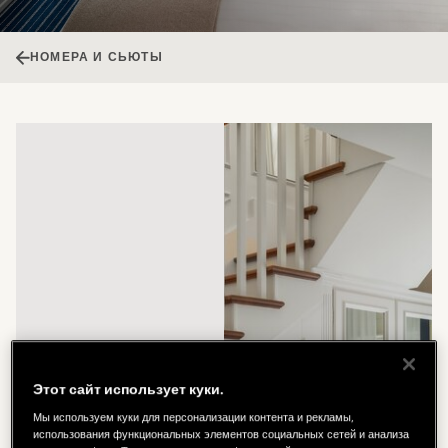
НОМЕРА И СЬЮТЫ
Этот сайт использует куки.
Мы используем куки для персонализации контента и рекламы,
использования функциональных элементов социальных сетей и анализа