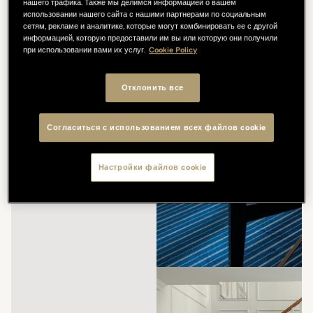
нашего трафика. Также мы делимся информацией о вашем
использовании нашего сайта с нашими партнерами по социальным
сетям, рекламе и аналитике, которые могут комбинировать ее с другой
информацией, которую предоставили им вы или которую они получили
при использовании вами их услуг.
Cookie Policy
Отклонить все
Согласиться с использованием всех файлов cookie
Настройки файлов cookie