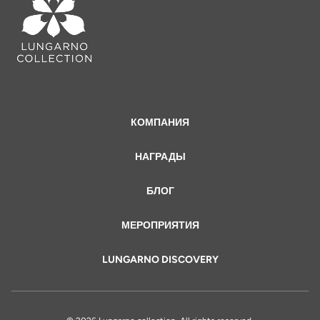
КОМПАНИЯ
НАГРАДЫ
БЛОГ
МЕРОПРИЯТИЯ
LUNGARNO DISCOVERY