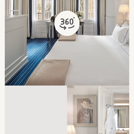
открывается в новой вкладке