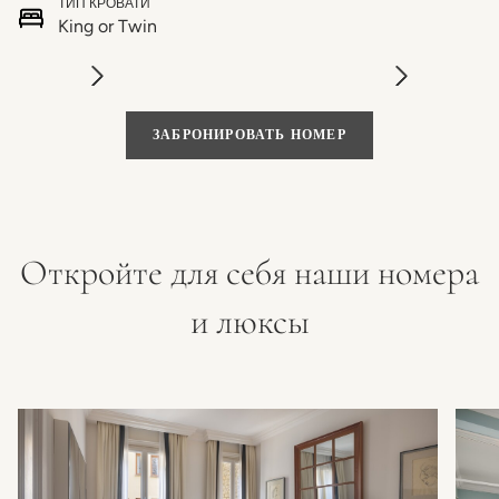
ТИП КРОВАТИ
King or Twin
ЗАБРОНИРОВАТЬ НОМЕР
Откройте для себя наши номера
и люксы