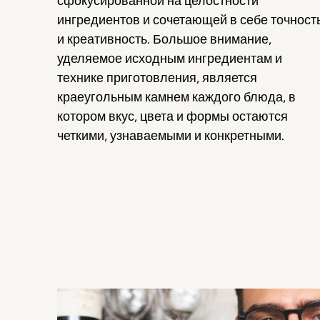
сфокусированной на целостности
ингредиентов и сочетающей в себе точност
и креативность. Большое внимание,
уделяемое исходным ингредиентам и
технике приготовления, является
краеугольным камнем каждого блюда, в
котором вкус, цвета и формы остаются
четкими, узнаваемыми и конкретными.