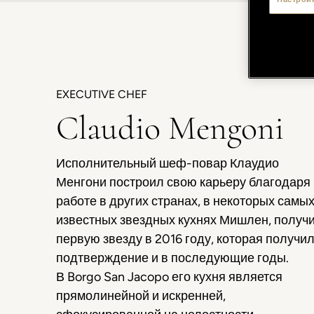
EXECUTIVE CHEF
Claudio Mengoni
Исполнительный шеф-повар Клаудио
Менгони построил свою карьеру благодаря
работе в других странах, в некоторых самы
известных звездных кухнях Мишлен, получ
первую звезду в 2016 году, которая получи
подтверждение и в последующие годы.
В Borgo San Jacopo его кухня является
прямолинейной и искренней,