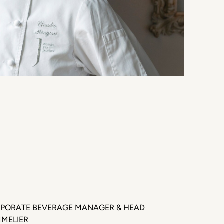
PORATE BEVERAGE MANAGER & HEAD
MELIER