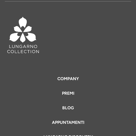
COMPANY
PREMI
BLOG
APPUNTAMENTI