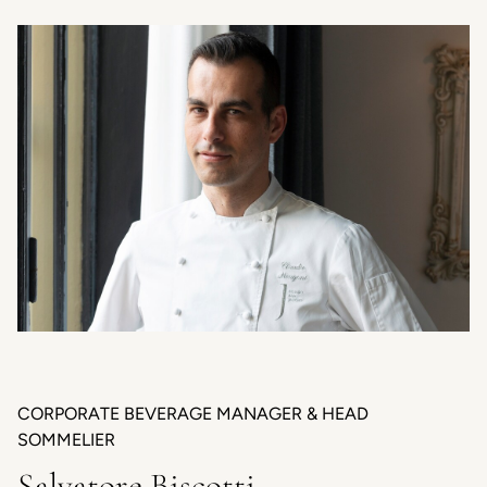
CORPORATE BEVERAGE MANAGER & HEAD
SOMMELIER
Salvatore Biscotti