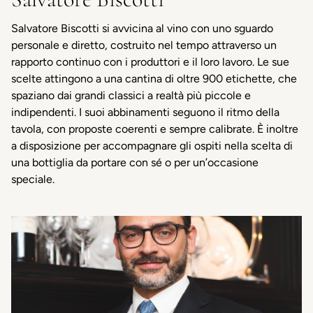
Salvatore Biscotti si avvicina al vino con uno sguardo
personale e diretto, costruito nel tempo attraverso un
rapporto continuo con i produttori e il loro lavoro. Le sue
scelte attingono a una cantina di oltre 900 etichette, che
spaziano dai grandi classici a realtà più piccole e
indipendenti. I suoi abbinamenti seguono il ritmo della
tavola, con proposte coerenti e sempre calibrate. È inoltre
a disposizione per accompagnare gli ospiti nella scelta di
una bottiglia da portare con sé o per un’occasione
speciale.