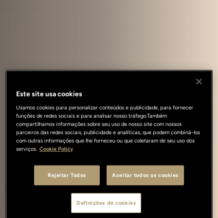
Este site usa cookies
Usamos cookies para personalizar conteúdos e publicidade, para fornecer
funções de redes sociais e para analisar nosso tráfego.Também
compartilhamos informações sobre seu uso de nosso site com nossos
parceiros das redes sociais, publicidade e analíticas, que podem combiná-los
com outras informações que lhe forneceu ou que coletaram de seu uso dos
serviços.
Cookie Policy
Rejeitar Todos
Aceitar todos os cookies
Definições de cookies