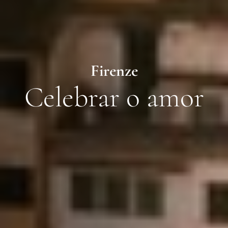
Firenze
Celebrar o amor