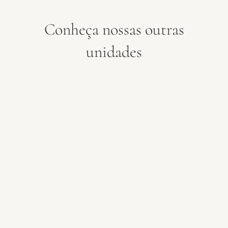
Conheça nossas outras
unidades