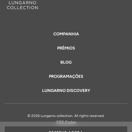
COMPANHIA
PRÊMIOS
BLOG
PROGRAMAÇÕES
LUNGARNO DISCOVERY
© 2026 Lungarno collection. All rights reserved.
GDS Codes
Jurídico