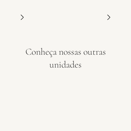
Conheça nossas outras
unidades