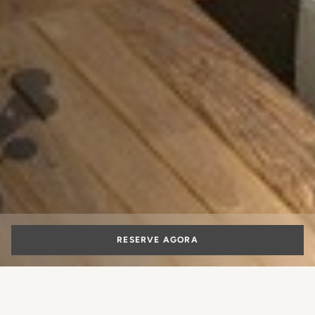
RESERVE AGORA
REUNIÕES E EVENTOS