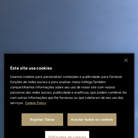
Este site usa cookies
Usamos cookies para personalizar conteúdos e publicidade, para fornecer
funções de redes sociais e para analisar nosso tráfego.Também
compartilhamos informações sobre seu uso de nosso site com nossos
parceiros das redes sociais, publicidade e analíticas, que podem combiná-los
com outras informações que lhe forneceu ou que coletaram de seu uso dos
serviços.
Cookie Policy
Rejeitar Todos
Aceitar todos os cookies
Definições de cookies