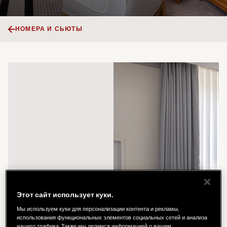
НОМЕРА И СЬЮТЫ
Этот сайт использует куки.
Мы используем куки для персонализации контента и рекламы,
использования функциональных элементов социальных сетей и анализа
нашего трафика. Также мы делимся информацией о вашем