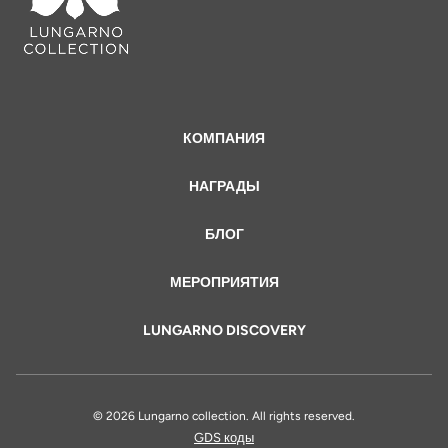
КОМПАНИЯ
НАГРАДЫ
БЛОГ
МЕРОПРИЯТИЯ
LUNGARNO DISCOVERY
© 2026 Lungarno collection. All rights reserved.
GDS коды