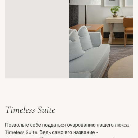
Timeless Suite
Позвольте себе поддаться очарованию нашего люкса
Timeless Suite. Ведь само его название -