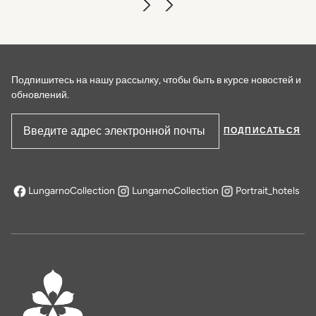
Подпишитесь на нашу рассылку, чтобы быть в курсе новостей и
обновлений.
ПОДПИСАТЬСЯ
Адрес электронной почты
LungarnoCollection
LungarnoCollection
Portrait_hotels
открывается в новой вкладке