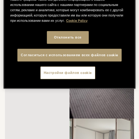
использовании нашего сайта с нашими партнерами по социальным
сетям, рекламе и аналитике, которые могут комбинировать ее с другой
информацией, которую предоставили им вы или которую они получили
при использовании вами их услуг.
Cookie Policy
Отклонить все
Согласиться с использованием всех файлов cookie
Настройки файлов cookie