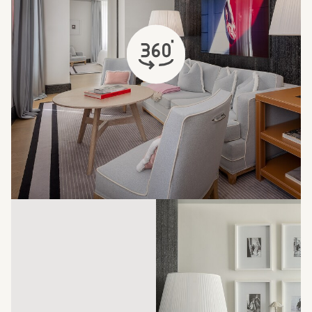
открывается в новой вкладке