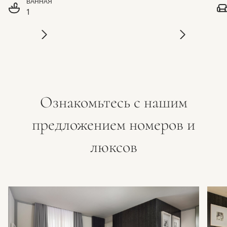
ВАННАЯ
1
Ознакомьтесь с нашим
предложением номеров и
люксов