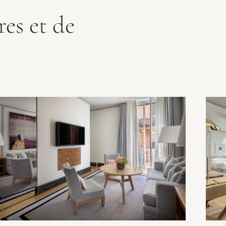
es et de