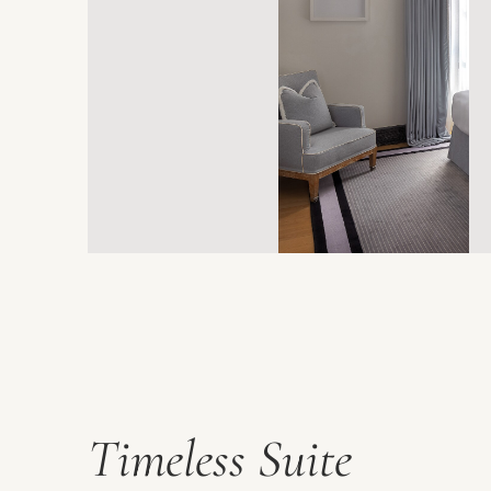
Timeless Suite