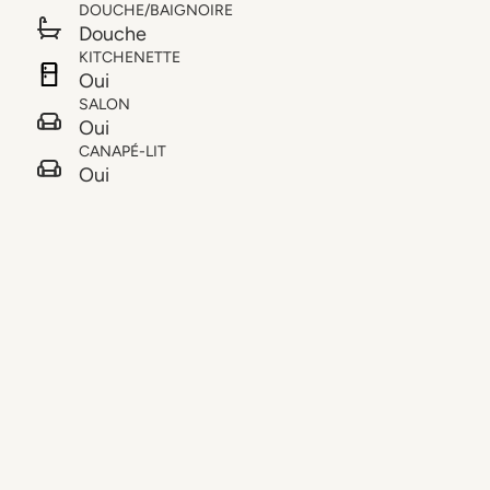
DOUCHE/BAIGNOIRE
Douche
KITCHENETTE
Oui
SALON
Oui
CANAPÉ-LIT
Oui