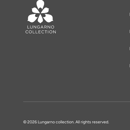
© 2026 Lungarno collection. All rights reserved.