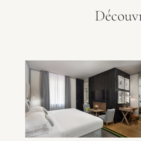
Découvr