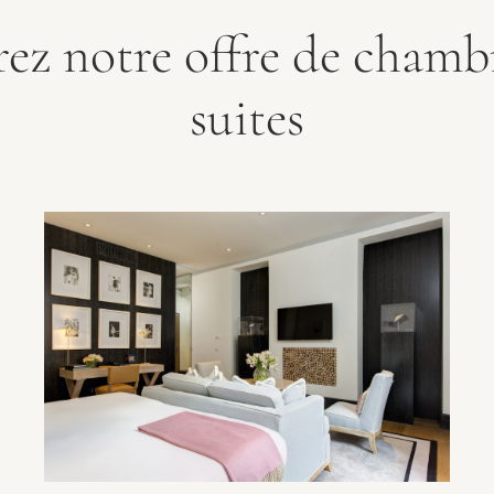
ez notre offre de chambr
suites