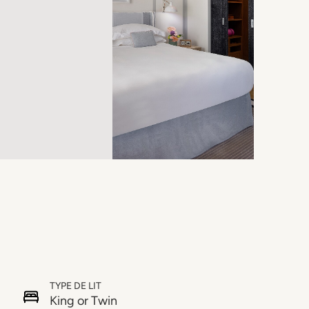
TYPE DE LIT
King or Twin