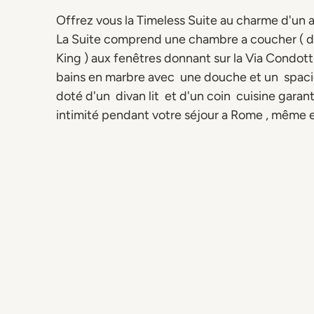
Offrez vous la Timeless Suite au charme d'un 
La Suite comprend une chambre a coucher ( de
King ) aux fenêtres donnant sur la Via Condotti
bains en marbre avec une douche et un spaci
doté d'un divan lit et d'un coin cuisine garant
intimité pendant votre séjour a Rome , même en