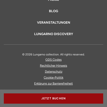
BLOG
VERANSTALTUNGEN
LUNGARNO DISCOVERY
© 2026 Lungarno collection. All rights reserved.
GDS Codes
Rechtlicher Hinweis
Datenschutz
Cookie-Politik
Erklärung zur Barrierefreiheit
JETZT BUCHEN