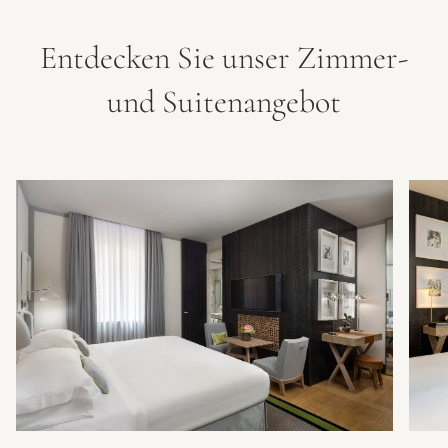
Entdecken Sie unser Zimmer-
und Suitenangebot