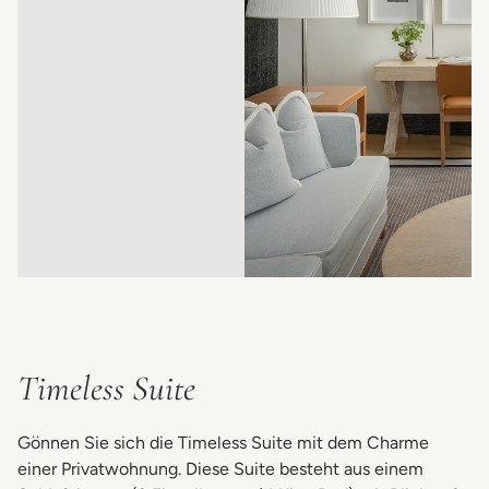
Timeless Suite
Gönnen Sie sich die Timeless Suite mit dem Charme
einer Privatwohnung. Diese Suite besteht aus einem