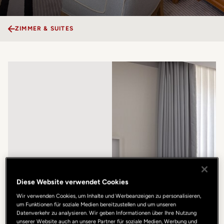
ZIMMER & SUITES
Diese Website verwendet Cookies
Wir verwenden Cookies, um Inhalte und Werbeanzeigen zu personalisieren,
um Funktionen für soziale Medien bereitzustellen und um unseren
Datenverkehr zu analysieren. Wir geben Informationen über Ihre Nutzung
unserer Website auch an unsere Partner für soziale Medien, Werbung und