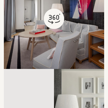
öffnet sich in einem neuen Tab