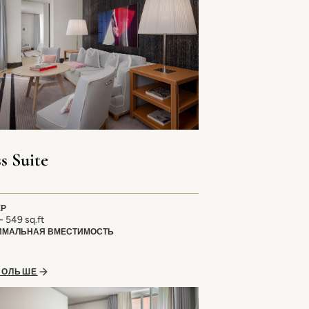
s Suite
ЕР
- 549 sq.ft
ИМАЛЬНАЯ ВМЕСТИМОСТЬ
БОЛЬШЕ