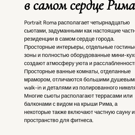
в самом сердце Рима
Portrait Roma располагает четырнадцатью
сьютами, задуманными как настоящие част
резиденции в самом сердце города.
Просторные интерьеры, отдельные гостины
зоны и полностью оборудованные мини-кух
создают атмосферу уюта и расслабленност
Просторные ванные комнаты, отделанные
мрамором, отличаются большими душевым
walk-in и деталями из полированного никел
Многие сьюты располагают террасами или
балконами с видом на крыши Рима, а
некоторые также включают частную сауну и
пространство для фитнеса.