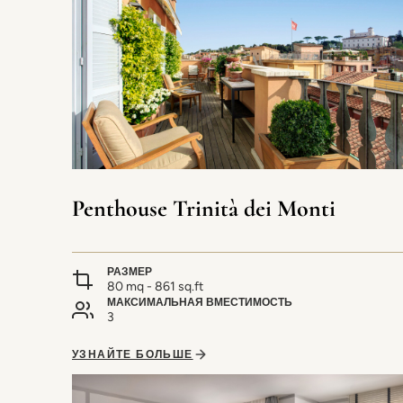
Penthouse Trinità dei Monti
РАЗМЕР
80 mq - 861 sq.ft
МАКСИМАЛЬНАЯ ВМЕСТИМОСТЬ
3
УЗНАЙТЕ БОЛЬШЕ