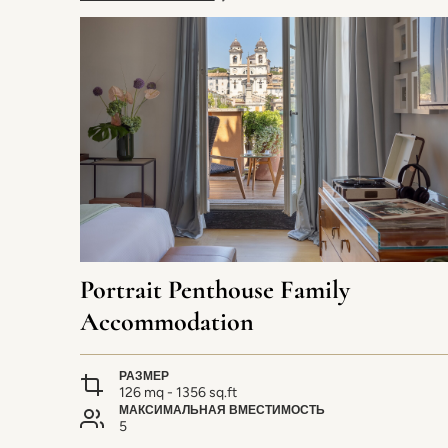
Portrait Penthouse Family
Accommodation
РАЗМЕР
126 mq - 1356 sq.ft
МАКСИМАЛЬНАЯ ВМЕСТИМОСТЬ
5