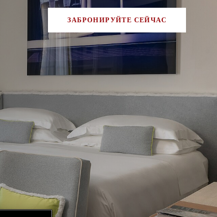
ЗАБРОНИРУЙТЕ СЕЙЧАС
a