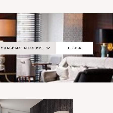
МАКСИМАЛЬНАЯ ВМЕСТИМОСТЬ
ПОИСК