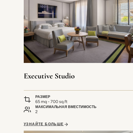
Executive Studio
РАЗМЕР
65 mq - 700 sq.ft
МАКСИМАЛЬНАЯ ВМЕСТИМОСТЬ
2
УЗНАЙТЕ БОЛЬШЕ