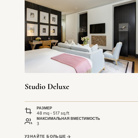
Studio Deluxe
РАЗМЕР
48 mq - 517 sq.ft
МАКСИМАЛЬНАЯ ВМЕСТИМОСТЬ
3
УЗНАЙТЕ БОЛЬШЕ