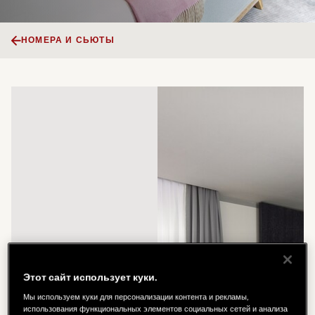
НОМЕРА И СЬЮТЫ
Этот сайт использует куки.
Мы используем куки для персонализации контента и рекламы,
использования функциональных элементов социальных сетей и анализа