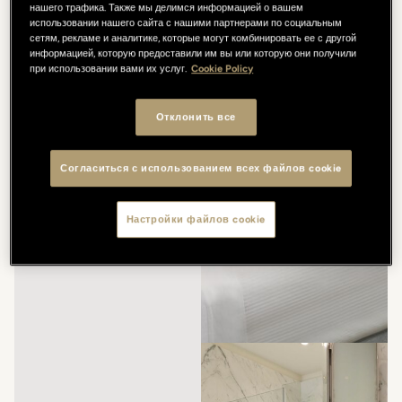
нашего трафика. Также мы делимся информацией о вашем
использовании нашего сайта с нашими партнерами по социальным
сетям, рекламе и аналитике, которые могут комбинировать ее с другой
информацией, которую предоставили им вы или которую они получили
при использовании вами их услуг.
Cookie Policy
Отклонить все
Согласиться с использованием всех файлов cookie
Настройки файлов cookie