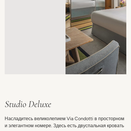
Studio Deluxe
Насладитесь великолепием Via Condotti в просторном
и элегантном номере. Здесь есть двуспальная кровать