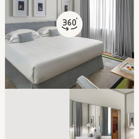
открывается в новой вкладке