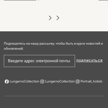
Подпишитесь на нашу рассылку, чтобы быть в курсе новостей и
обновлений.
ПОДПИСАТЬСЯ
Адрес электронной почты
LungarnoCollection
LungarnoCollection
Portrait_hotels
открывается в новой вкладке