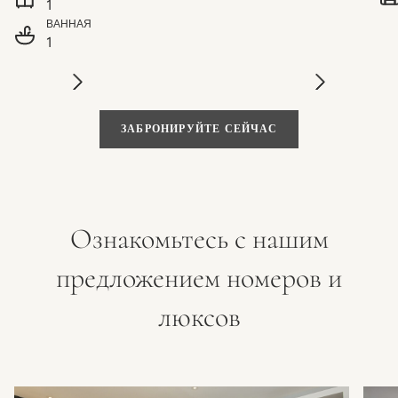
1
ВАННАЯ
1
ЗАБРОНИРУЙТЕ СЕЙЧАС
Ознакомьтесь с нашим
предложением номеров и
люксов