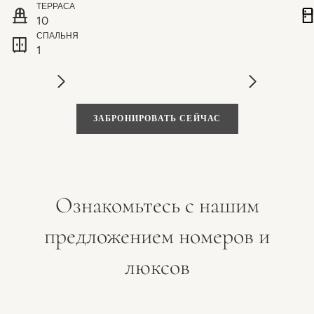
ТЕРРАСА
10
СПАЛЬНЯ
1
ЗАБРОНИРОВАТЬ СЕЙЧАС
Ознакомьтесь с нашим
предложением номеров и
люксов