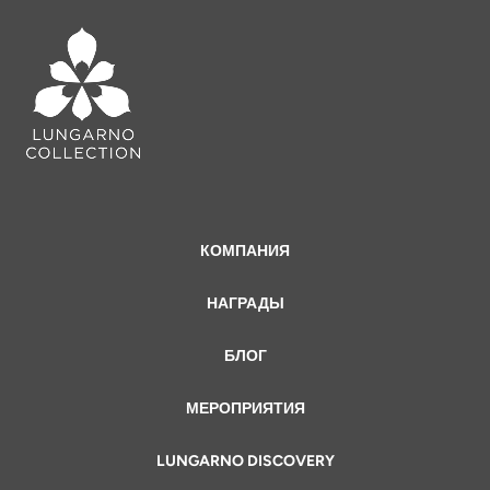
КОМПАНИЯ
НАГРАДЫ
БЛОГ
МЕРОПРИЯТИЯ
LUNGARNO DISCOVERY