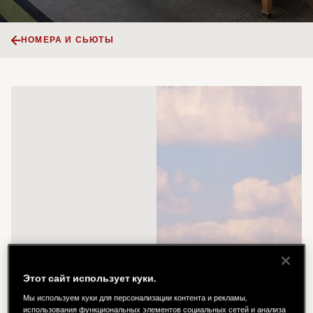
НОМЕРА И СЬЮТЫ
Этот сайт использует куки.
Мы используем куки для персонализации контента и рекламы,
использования функциональных элементов социальных сетей и анализа