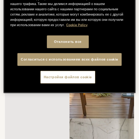
нашего трафика. Также мы делимся информацией о вашем
использовании нашего сайта с нашими партнерами по социальным
сетям, рекламе и аналитике, которые могут комбинировать ее с другой
информацией, которую предоставили им вы или которую они получили
при использовании вами их услуг.
Cookie Policy
Отклонить все
Согласиться с использованием всех файлов cookie
Настройки файлов cookie