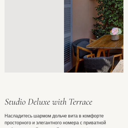
Studio Deluxe with Terrace
Насладитесь шармом дольче вита в комфорте
просторного и элегантного номера с приватной