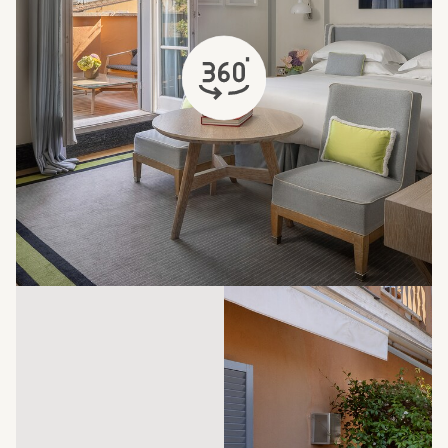
открывается в новой вкладке