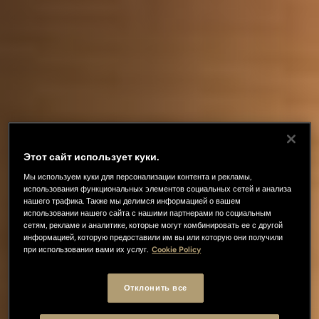
Этот сайт использует куки.
Мы используем куки для персонализации контента и рекламы,
использования функциональных элементов социальных сетей и анализа
нашего трафика. Также мы делимся информацией о вашем
использовании нашего сайта с нашими партнерами по социальным
сетям, рекламе и аналитике, которые могут комбинировать ее с другой
информацией, которую предоставили им вы или которую они получили
при использовании вами их услуг.
Cookie Policy
Отклонить все