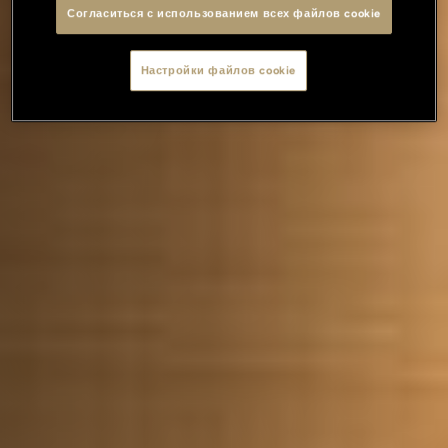
Согласиться с использованием всех файлов cookie
Настройки файлов cookie