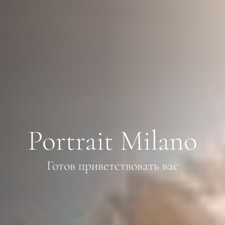
Portrait Milano
Готов приветствовать вас