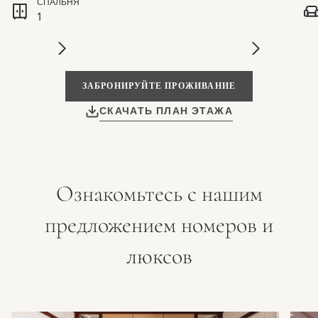
СПАЛЬНЯ
1
ЗАБРОНИРУЙТЕ ПРОЖИВАНИЕ
СКАЧАТЬ ПЛАН ЭТАЖА
Ознакомьтесь с нашим
предложением номеров и
люксов