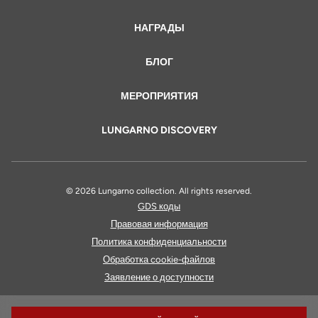
НАГРАДЫ
БЛОГ
МЕРОПРИЯТИЯ
LUNGARNO DISCOVERY
© 2026 Lungarno collection. All rights reserved.
GDS коды
Правовая информация
Политика конфиденциальности
Обработка cookie-файлов
Заявление о доступности