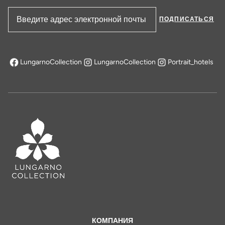
ПОДПИСАТЬСЯ
Адрес электронной почты
LungarnoCollection
LungarnoCollection
Portrait_hotels
открывается в новой вкладке
КОМПАНИЯ