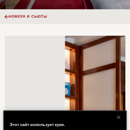
НОМЕРА И СЬЮТЫ
Этот сайт использует куки.