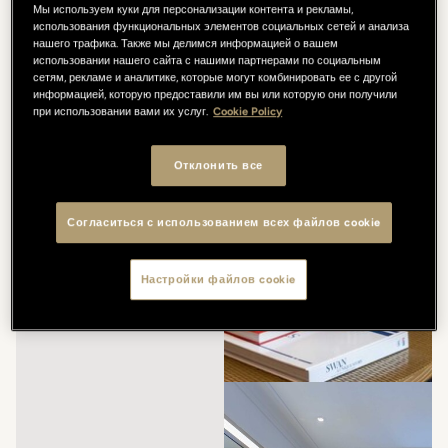
Мы используем куки для персонализации контента и рекламы,
использования функциональных элементов социальных сетей и анализа
нашего трафика. Также мы делимся информацией о вашем
использовании нашего сайта с нашими партнерами по социальным
сетям, рекламе и аналитике, которые могут комбинировать ее с другой
информацией, которую предоставили им вы или которую они получили
при использовании вами их услуг.
Cookie Policy
Отклонить все
Согласиться с использованием всех файлов cookie
Настройки файлов cookie