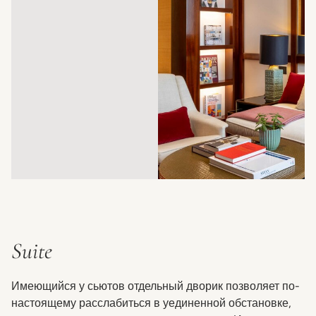
Suite
Имеющийся у сьютов отдельный дворик позволяет по-
настоящему расслабиться в уединенной обстановке,