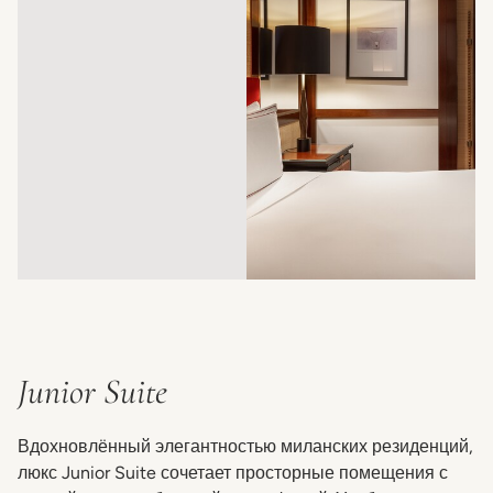
Junior Suite
Вдохновлённый элегантностью миланских резиденций,
люкс Junior Suite сочетает просторные помещения с