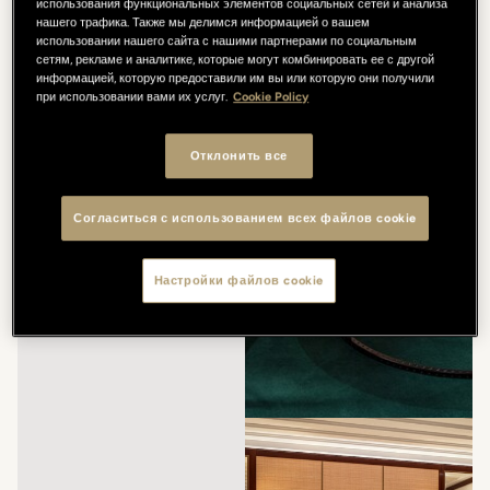
использования функциональных элементов социальных сетей и анализа
нашего трафика. Также мы делимся информацией о вашем
использовании нашего сайта с нашими партнерами по социальным
сетям, рекламе и аналитике, которые могут комбинировать ее с другой
информацией, которую предоставили им вы или которую они получили
при использовании вами их услуг.
Cookie Policy
Отклонить все
Согласиться с использованием всех файлов cookie
Настройки файлов cookie