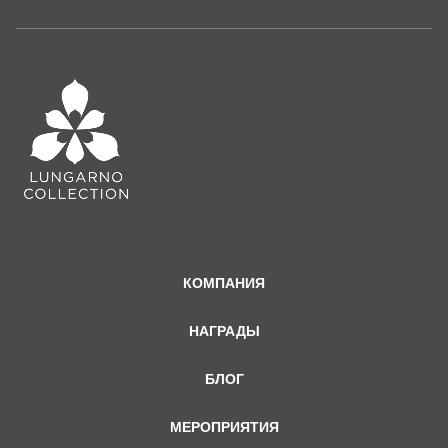
КОМПАНИЯ
НАГРАДЫ
БЛОГ
МЕРОПРИЯТИЯ