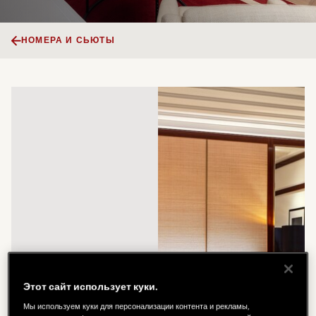
НОМЕРА И СЬЮТЫ
Этот сайт использует куки.
Мы используем куки для персонализации контента и рекламы,