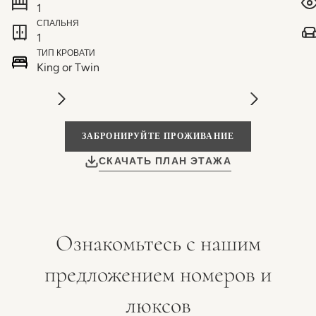
1
СПАЛЬНЯ
1
ТИП КРОВАТИ
King or Twin
ЗАБРОНИРУЙТЕ ПРОЖИВАНИЕ
СКАЧАТЬ ПЛАН ЭТАЖА
Ознакомьтесь с нашим
предложением номеров и
люксов