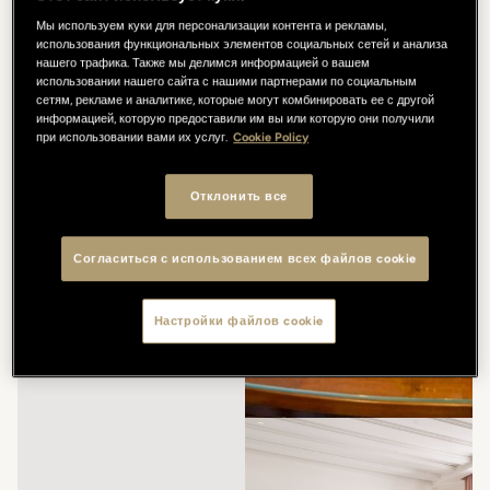
Мы используем куки для персонализации контента и рекламы,
использования функциональных элементов социальных сетей и анализа
нашего трафика. Также мы делимся информацией о вашем
использовании нашего сайта с нашими партнерами по социальным
сетям, рекламе и аналитике, которые могут комбинировать ее с другой
информацией, которую предоставили им вы или которую они получили
при использовании вами их услуг.
Cookie Policy
Отклонить все
Согласиться с использованием всех файлов cookie
Настройки файлов cookie