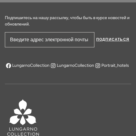
Подпишитесь на нашу рассылку, чтобы быть в курсе новостей и
обновлений.
ПОДПИСАТЬСЯ
Адрес электронной почты
LungarnoCollection
LungarnoCollection
Portrait_hotels
открывается в новой вкладке