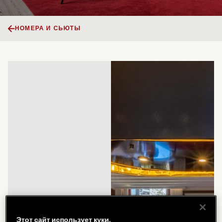
НОМЕРА И СЬЮТЫ
Этот сайт использует куки.