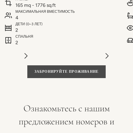
165 mq - 1776 sq.ft
МАКСИМАЛЬНАЯ ВМЕСТИМОСТЬ
4
ДЕТИ (0–3 ЛЕТ)
2
СПАЛЬНЯ
2
ЗАБРОНИРУЙТЕ ПРОЖИВАНИЕ
Ознакомьтесь с нашим
предложением номеров и