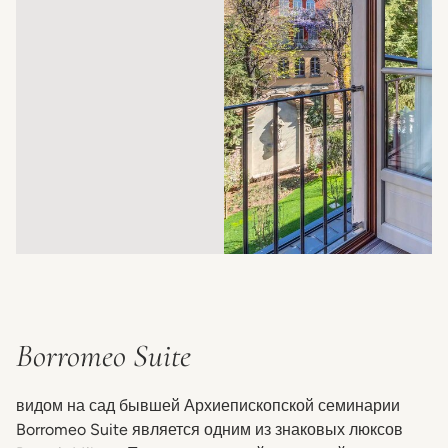
Borromeo Suite
видом на сад бывшей Архиепископской семинарии
Borromeo Suite является одним из знаковых люксов