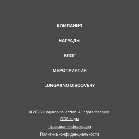
КОМПАНИЯ
НАГРАДЫ
БЛОГ
МЕРОПРИЯТИЯ
LUNGARNO DISCOVERY
© 2026 Lungarno collection. All rights reserved.
GDS коды
Правовая информация
Политика конфиденциальности