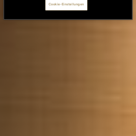
Cookie-Einstellungen