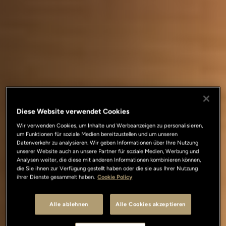
Diese Website verwendet Cookies
Wir verwenden Cookies, um Inhalte und Werbeanzeigen zu personalisieren,
um Funktionen für soziale Medien bereitzustellen und um unseren
Datenverkehr zu analysieren. Wir geben Informationen über Ihre Nutzung
unserer Website auch an unsere Partner für soziale Medien, Werbung und
Analysen weiter, die diese mit anderen Informationen kombinieren können,
die Sie ihnen zur Verfügung gestellt haben oder die sie aus Ihrer Nutzung
ihrer Dienste gesammelt haben.
Cookie Policy
Alle ablehnen
Alle Cookies akzeptieren