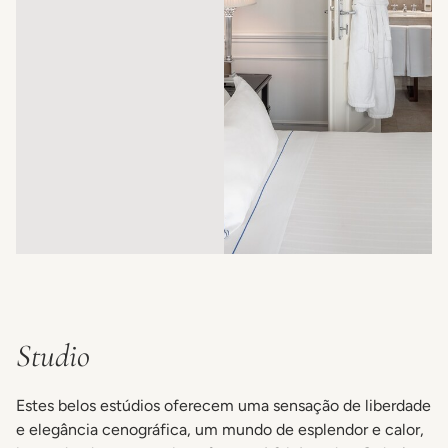
Studio
Estes belos estúdios oferecem uma sensação de liberdade
e elegância cenográfica, um mundo de esplendor e calor,