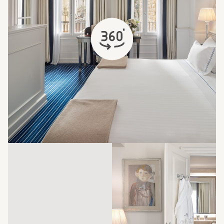
abre em uma nova aba