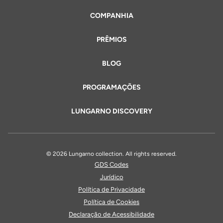
COMPANHIA
PRÊMIOS
BLOG
PROGRAMAÇÕES
LUNGARNO DISCOVERY
© 2026 Lungarno collection. All rights reserved.
GDS Codes
Jurídico
Política de Privacidade
Política de Cookies
Declaração de Acessibilidade