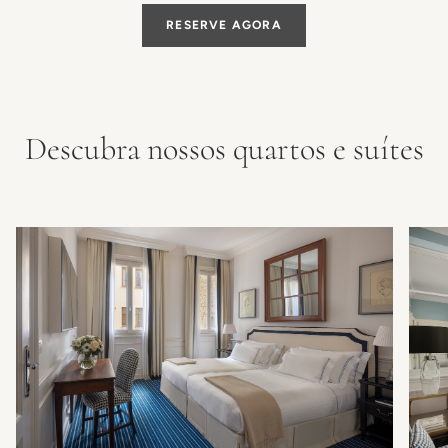
RESERVE AGORA
Descubra nossos quartos e suítes