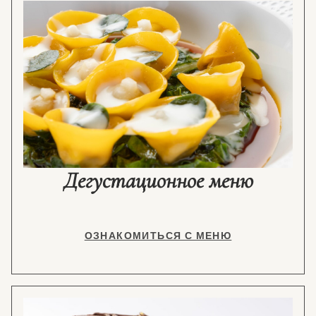
Дегустационное меню
ОЗНАКОМИТЬСЯ С МЕНЮ