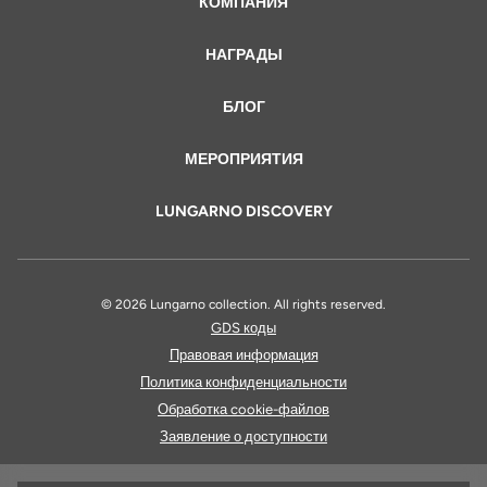
КОМПАНИЯ
НАГРАДЫ
БЛОГ
МЕРОПРИЯТИЯ
LUNGARNO DISCOVERY
© 2026 Lungarno collection. All rights reserved.
GDS коды
Правовая информация
Политика конфиденциальности
Обработка cookie-файлов
Заявление о доступности