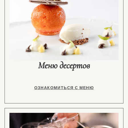
Меню десертов
ОЗНАКОМИТЬСЯ С МЕНЮ