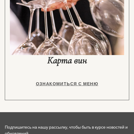
Карта вин
ОЗНАКОМИТЬСЯ С МЕНЮ
Подпишитесь на нашу рассылку, чтобы быть в курсе новостей и
обновлений.