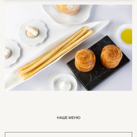
НАШЕ МЕНЮ