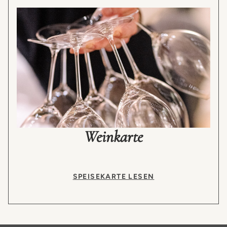
Weinkarte
SPEISEKARTE LESEN