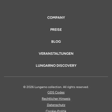
COMPANY
PREISE
BLOG
VERANSTALTUNGEN
LUNGARNO DISCOVERY
© 2026 Lungarno collection. All rights reserved.
GDS Codes
Rechtlicher Hinweis
Datenschutz
Cookie-Politik