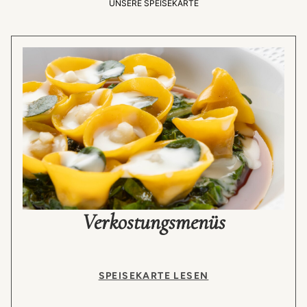
UNSERE SPEISEKARTE
Verkostungsmenüs
SPEISEKARTE LESEN