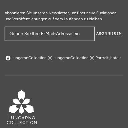
Abonnieren Sie unseren Newsletter, um über neue Funktionen
und Veröffentlichungen auf dem Laufenden zu bleiben.
ABONNIEREN
E-Mail-Adresse
LungarnoCollection
LungarnoCollection
Portrait_hotels
öffnet sich in einem neuen Tab