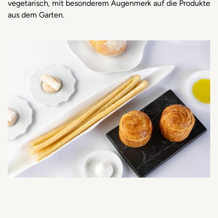
vegetarisch, mit besonderem Augenmerk auf die Produkte
aus dem Garten.