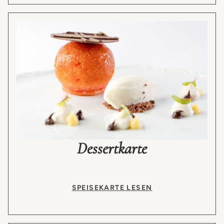
Dessertkarte
SPEISEKARTE LESEN