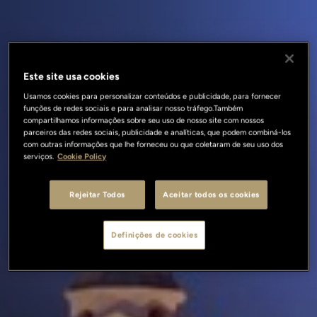
Este site usa cookies
Usamos cookies para personalizar conteúdos e publicidade, para fornecer
funções de redes sociais e para analisar nosso tráfego.Também
compartilhamos informações sobre seu uso de nosso site com nossos
parceiros das redes sociais, publicidade e analíticas, que podem combiná-los
com outras informações que lhe forneceu ou que coletaram de seu uso dos
serviços.
Cookie Policy
Rejeitar Todos
Aceitar todos os cookies
Definições de cookies