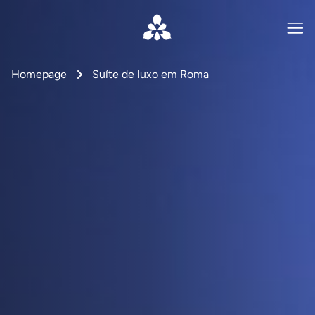
Homepage
Suíte de luxo em Roma