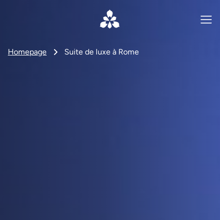
Homepage
Suite de luxe à Rome