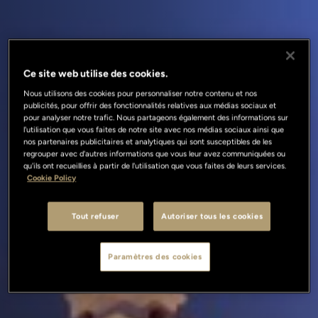
Ce site web utilise des cookies.
Nous utilisons des cookies pour personnaliser notre contenu et nos
publicités, pour offrir des fonctionnalités relatives aux médias sociaux et
pour analyser notre trafic. Nous partageons également des informations sur
l'utilisation que vous faites de notre site avec nos médias sociaux ainsi que
nos partenaires publicitaires et analytiques qui sont susceptibles de les
regrouper avec d'autres informations que vous leur avez communiquées ou
qu'ils ont recueillies à partir de l'utilisation que vous faites de leurs services.
Cookie Policy
Tout refuser
Autoriser tous les cookies
Paramètres des cookies