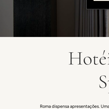
Hotéi
S
Roma dispensa apresentações. Uma 