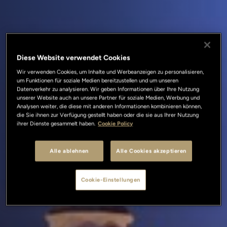
Diese Website verwendet Cookies
Wir verwenden Cookies, um Inhalte und Werbeanzeigen zu personalisieren,
um Funktionen für soziale Medien bereitzustellen und um unseren
Datenverkehr zu analysieren. Wir geben Informationen über Ihre Nutzung
unserer Website auch an unsere Partner für soziale Medien, Werbung und
Analysen weiter, die diese mit anderen Informationen kombinieren können,
die Sie ihnen zur Verfügung gestellt haben oder die sie aus Ihrer Nutzung
ihrer Dienste gesammelt haben.
Cookie Policy
Alle ablehnen
Alle Cookies akzeptieren
Cookie-Einstellungen