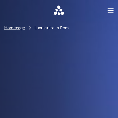
Homepage
Luxussuite in Rom