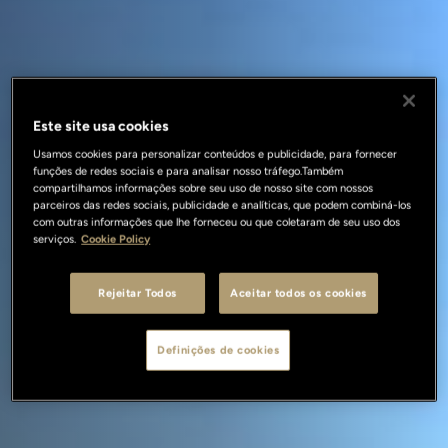
Este site usa cookies
Usamos cookies para personalizar conteúdos e publicidade, para fornecer
funções de redes sociais e para analisar nosso tráfego.Também
compartilhamos informações sobre seu uso de nosso site com nossos
parceiros das redes sociais, publicidade e analíticas, que podem combiná-los
com outras informações que lhe forneceu ou que coletaram de seu uso dos
serviços.
Cookie Policy
Rejeitar Todos
Aceitar todos os cookies
Definições de cookies