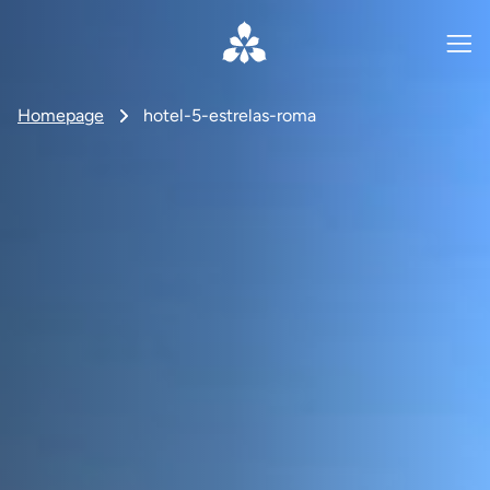
Homepage
hotel-5-estrelas-roma