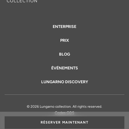
ENTERPRISE
PRIX
BLOG
ÉVÉNEMENTS
LUNGARNO DISCOVERY
© 2026 Lungarno collection. All rights reserved.
Codes GDS
Informations Légales
RÉSERVER MAINTENANT
Politique de confidentialité