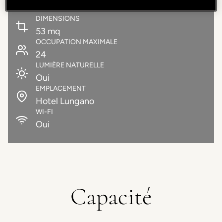
DIMENSIONS
53 mq
OCCUPATION MAXIMALE
24
LUMIÈRE NATURELLE
Oui
EMPLACEMENT
Hotel Lungano
WI-FI
Oui
Capacité