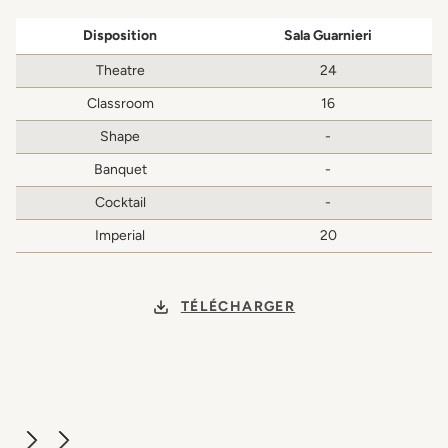
Disposition
Sala Guarnieri
Theatre
24
Classroom
16
Shape
-
Banquet
-
Cocktail
-
Imperial
20
TÉLÉCHARGER