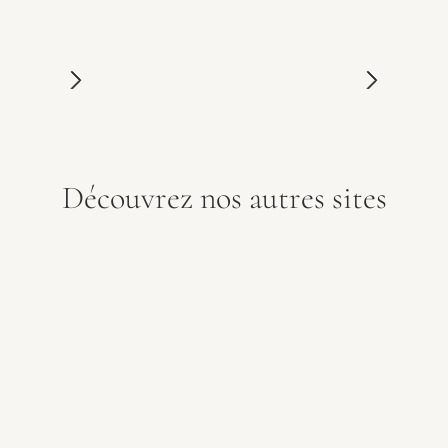
Découvrez nos autres sites