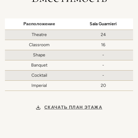
Расположение
Sala Guarnieri
Theatre
24
Classroom
16
Shape
-
Banquet
-
Cocktail
-
Imperial
20
СКАЧАТЬ ПЛАН ЭТАЖА