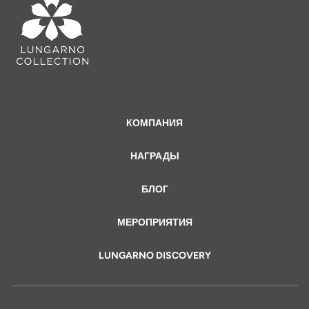
КОМПАНИЯ
НАГРАДЫ
БЛОГ
МЕРОПРИЯТИЯ
LUNGARNO DISCOVERY