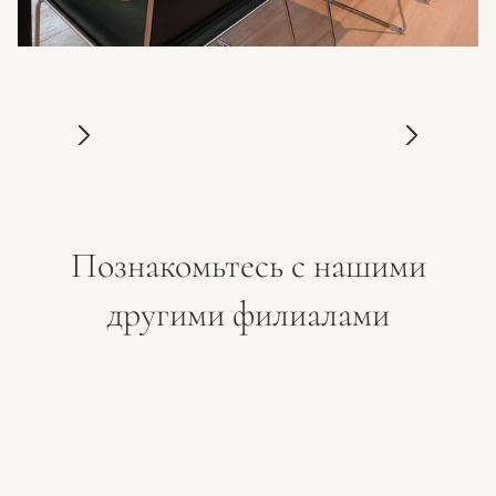
Познакомьтесь с нашими
другими филиалами