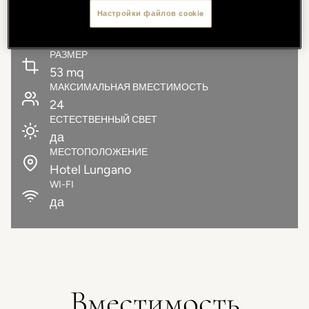
Настройки файлов cookie
РАЗМЕР
53 mq
МАКСИМАЛЬНАЯ ВМЕСТИМОСТЬ
24
ЕСТЕСТВЕННЫЙ СВЕТ
да
МЕСТОПОЛОЖЕНИЕ
Hotel Lungano
WI-FI
да
Вместимость