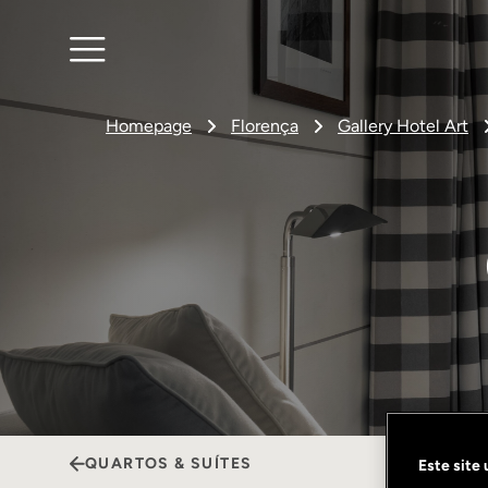
Homepage
Florença
Gallery Hotel Art
QUARTOS & SUÍTES
Este site