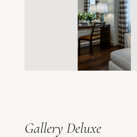
Gallery Deluxe