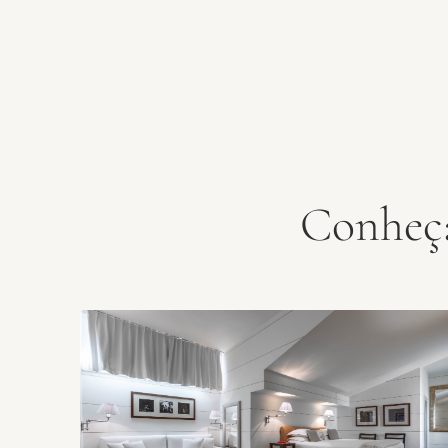
Conheça