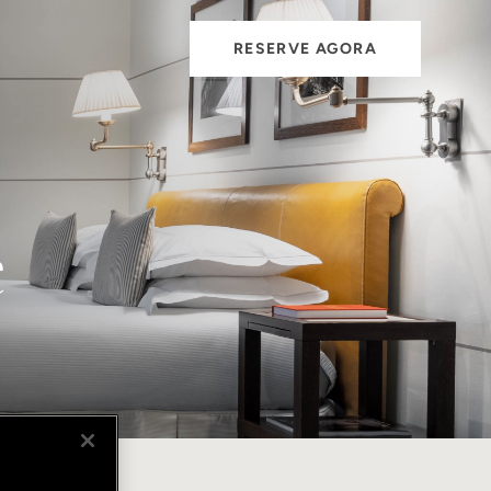
RESERVE AGORA
e