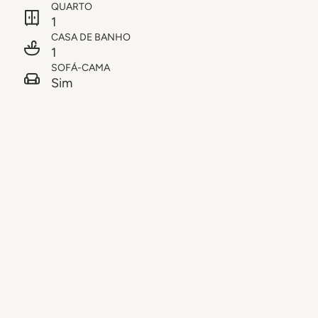
QUARTO
1
CASA DE BANHO
1
SOFÁ-CAMA
Sim