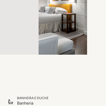
BANHEIRA E DUCHE
Banheria