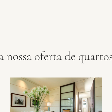
 nossa oferta de quartos 