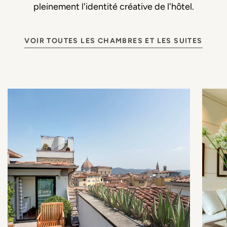
pleinement l'identité créative de l'hôtel.
VOIR TOUTES LES CHAMBRES ET LES SUITES