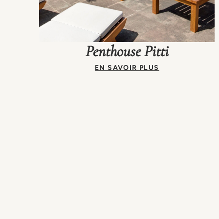
Penthouse Pitti
EN SAVOIR PLUS