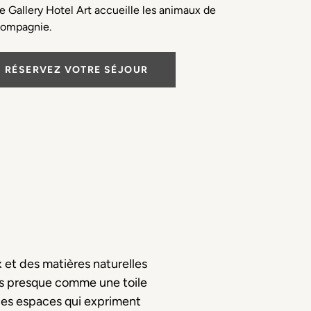
e Gallery Hotel Art accueille les animaux de
ompagnie.
RÉSERVEZ VOTRE SÉJOUR
 et des matières naturelles
us presque comme une toile
des espaces qui expriment