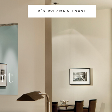
RÉSERVER MAINTENANT
rt