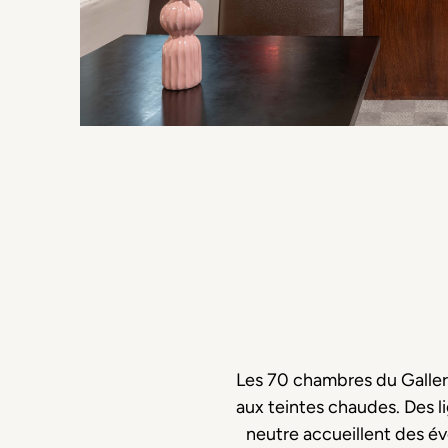
Les 70 chambres du Gallery
aux teintes chaudes. Des 
neutre accueillent des é