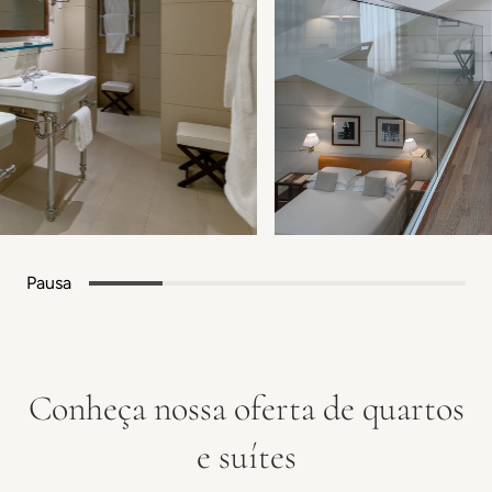
Pausa
Conheça nossa oferta de quartos
e suítes