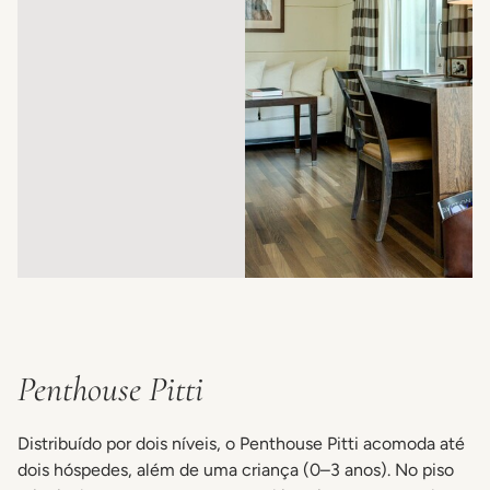
Penthouse Pitti
Distribuído por dois níveis, o Penthouse Pitti acomoda até
dois hóspedes, além de uma criança (0–3 anos). No piso