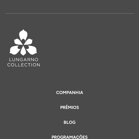
COMPANHIA
PRÊMIOS
BLOG
PROGRAMAÇÕES