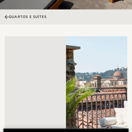
QUARTOS E SUÍTES