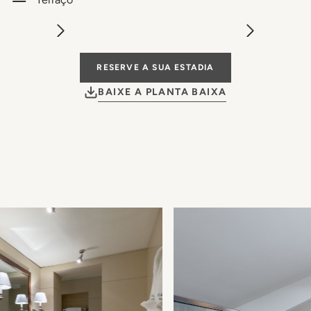
RESERVE A SUA ESTADIA
BAIXE A PLANTA BAIXA