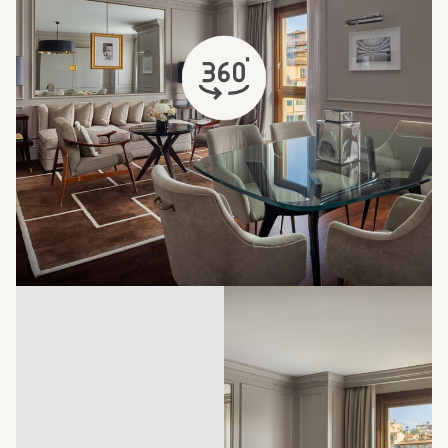
öffnet sich in einem neuen Tab