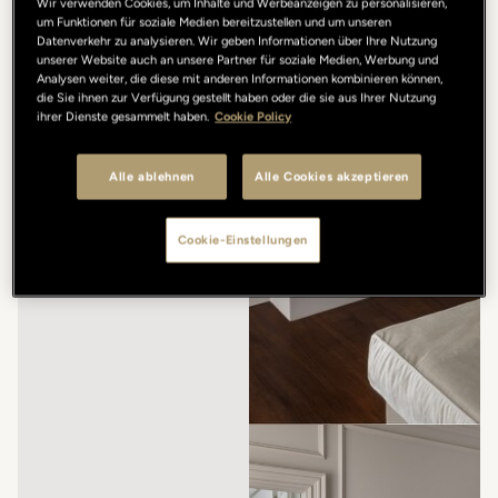
Wir verwenden Cookies, um Inhalte und Werbeanzeigen zu personalisieren,
um Funktionen für soziale Medien bereitzustellen und um unseren
Datenverkehr zu analysieren. Wir geben Informationen über Ihre Nutzung
unserer Website auch an unsere Partner für soziale Medien, Werbung und
Analysen weiter, die diese mit anderen Informationen kombinieren können,
die Sie ihnen zur Verfügung gestellt haben oder die sie aus Ihrer Nutzung
ihrer Dienste gesammelt haben.
Cookie Policy
Alle ablehnen
Alle Cookies akzeptieren
Cookie-Einstellungen
/
/