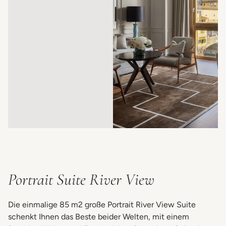
Portrait Suite River View
Die einmalige 85 m2 große Portrait River View Suite
schenkt Ihnen das Beste beider Welten, mit einem