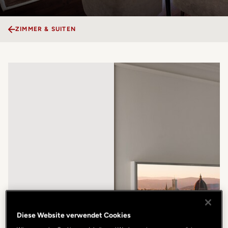
ZIMMER & SUITEN
Diese Website verwendet Cookies