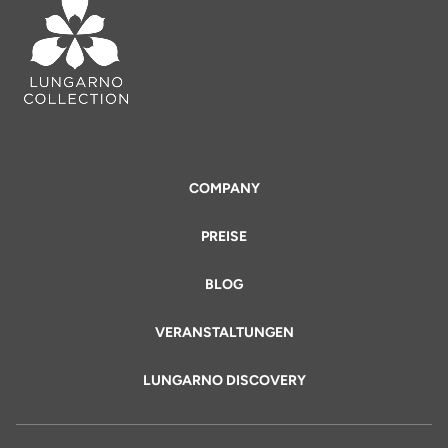
COMPANY
PREISE
BLOG
VERANSTALTUNGEN
LUNGARNO DISCOVERY