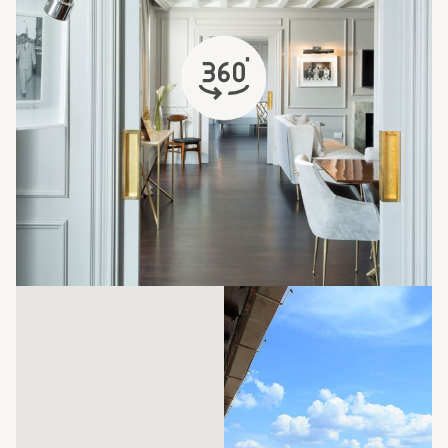
öffnet sich in einem neuen Tab