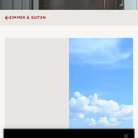
ZIMMER & SUITEN