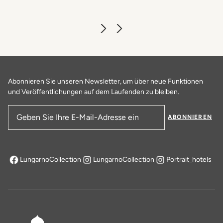
Abonnieren Sie unseren Newsletter, um über neue Funktionen
und Veröffentlichungen auf dem Laufenden zu bleiben.
ABONNIEREN
E-Mail-Adresse
LungarnoCollection
LungarnoCollection
Portrait_hotels
öffnet sich in einem neuen Tab