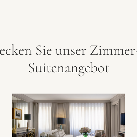
ecken Sie unser Zimmer
Suitenangebot