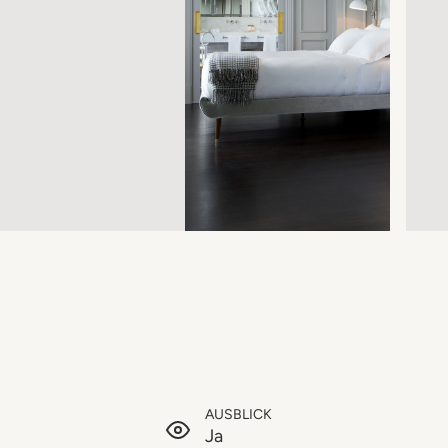
AUSBLICK
Ja