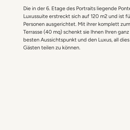
Die in der 6. Etage des Portraits liegende Pon
Luxussuite erstreckt sich auf 120 m2 und ist fü
Personen ausgerichtet. Mit ihrer komplett zu
Terrasse (40 mq) schenkt sie Ihnen Ihren ganz
besten Aussichtspunkt und den Luxus, all dies
Gästen teilen zu können.