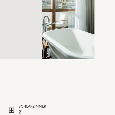
SCHLAFZIMMER
2