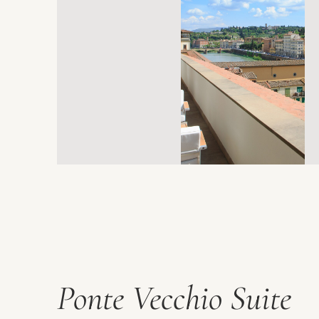
Ponte Vecchio Suite