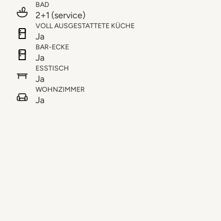
BAD
2+1 (service)
VOLL AUSGESTATTETE KÜCHE
Ja
BAR-ECKE
Ja
ESSTISCH
Ja
WOHNZIMMER
Ja