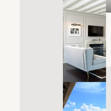
öffnet sich in einem neuen Tab