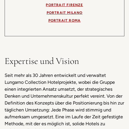
PORTRAIT FIRENZE
PORTRAIT MILANO
PORTRAIT ROMA
Expertise und Vision
Seit mehr als 30 Jahren entwickelt und verwaltet
Lungarno Collection Hotelprojekte, wobei die Gruppe
einen integrierten Ansatz umsetzt, der strategisches
Denken und Unternehmenskultur perfekt vereint. Von der
Definition des Konzepts über die Positionierung bis hin zur
täglichen Umsetzung: Jede Phase wird stimmig und
aufmerksam umgesetzt. Eine im Laufe der Zeit gefestigte
Methode, mit der es möglich ist, solide Hotels zu