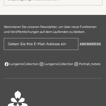
Abonnieren Sie unseren Newsletter, um über neue Funktionen
und Veröffentlichungen auf dem Laufenden zu bleiben.
ABONNIEREN
E-Mail-Adresse
LungarnoCollection
LungarnoCollection
Portrait_hotels
öffnet sich in einem neuen Tab