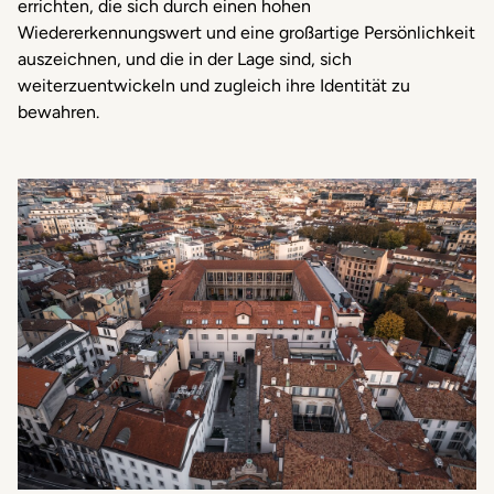
errichten, die sich durch einen hohen
Wiedererkennungswert und eine großartige Persönlichkeit
auszeichnen, und die in der Lage sind, sich
weiterzuentwickeln und zugleich ihre Identität zu
bewahren.