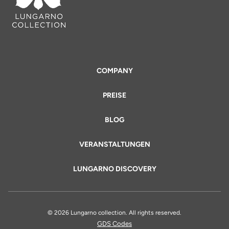
COMPANY
PREISE
BLOG
VERANSTALTUNGEN
LUNGARNO DISCOVERY
© 2026 Lungarno collection. All rights reserved.
GDS Codes