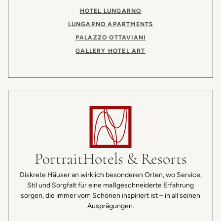
HOTEL LUNGARNO
LUNGARNO APARTMENTS
PALAZZO OTTAVIANI
GALLERY HOTEL ART
Portrait
Hotels & Resorts
Diskrete Häuser an wirklich besonderen Orten, wo Service,
Stil und Sorgfalt für eine maßgeschneiderte Erfahrung
sorgen, die immer vom Schönen inspiriert ist – in all seinen
Ausprägungen.