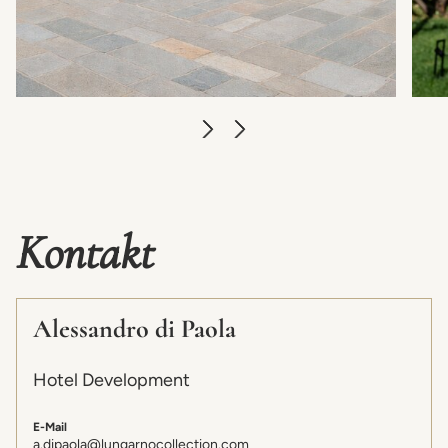
Kontakt
Alessandro di Paola
Hotel Development
E-Mail
a.dipaola@lungarnocollection.com