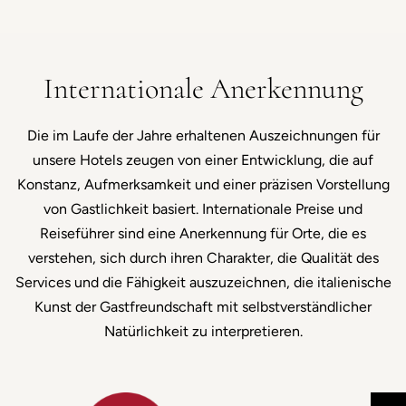
Internationale Anerkennung
Die im Laufe der Jahre erhaltenen Auszeichnungen für
unsere Hotels zeugen von einer Entwicklung, die auf
Konstanz, Aufmerksamkeit und einer präzisen Vorstellung
von Gastlichkeit basiert. Internationale Preise und
Reiseführer sind eine Anerkennung für Orte, die es
verstehen, sich durch ihren Charakter, die Qualität des
Services und die Fähigkeit auszuzeichnen, die italienische
Kunst der Gastfreundschaft mit selbstverständlicher
Natürlichkeit zu interpretieren.