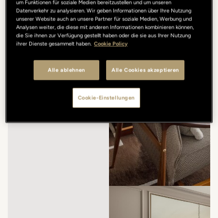
um Funktionen für soziale Medien bereitzustellen und um unseren
Datenverkehr zu analysieren. Wir geben Informationen über Ihre Nutzung
unserer Website auch an unsere Partner für soziale Medien, Werbung und
Analysen weiter, die diese mit anderen Informationen kombinieren können,
die Sie ihnen zur Verfügung gestellt haben oder die sie aus Ihrer Nutzung
ihrer Dienste gesammelt haben.
Cookie Policy
Alle ablehnen
Alle Cookies akzeptieren
Cookie-Einstellungen
/
/