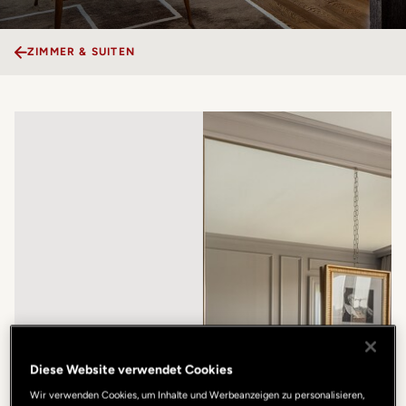
ZIMMER & SUITEN
Diese Website verwendet Cookies
Wir verwenden Cookies, um Inhalte und Werbeanzeigen zu personalisieren,