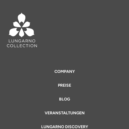
COMPANY
PREISE
BLOG
VERANSTALTUNGEN
LUNGARNO DISCOVERY