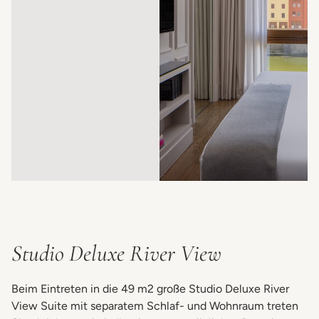
Studio Deluxe River View
Beim Eintreten in die 49 m2 große Studio Deluxe River
View Suite mit separatem Schlaf- und Wohnraum treten