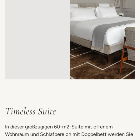
Timeless Suite
In dieser großzügigen 60-m2-Suite mit offenem
Wohnraum und Schlafbereich mit Doppelbett werden Sie