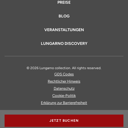
PREISE
BLOG
VERANSTALTUNGEN
LUNGARNO DISCOVERY
© 2026 Lungarno collection. All rights reserved.
GDS Codes
Rechtlicher Hinweis
Datenschutz
Cookie-Politik
Erklärung zur Barrierefreiheit
JETZT BUCHEN