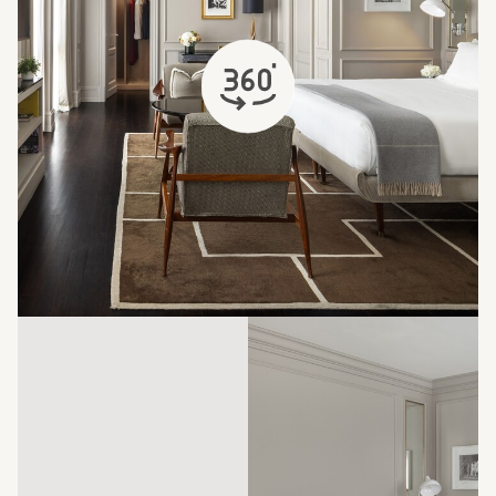
öffnet sich in einem neuen Tab