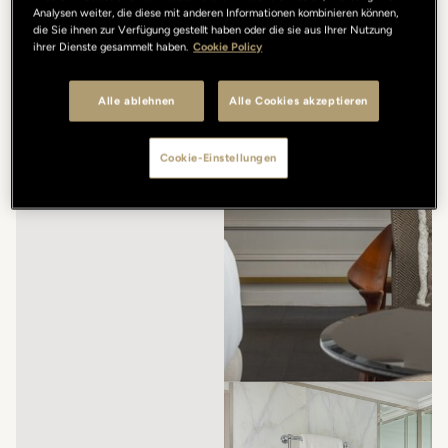
Analysen weiter, die diese mit anderen Informationen kombinieren können,
die Sie ihnen zur Verfügung gestellt haben oder die sie aus Ihrer Nutzung
ihrer Dienste gesammelt haben.
Cookie Policy
Alle ablehnen
Alle Cookies akzeptieren
Cookie-Einstellungen
/
/