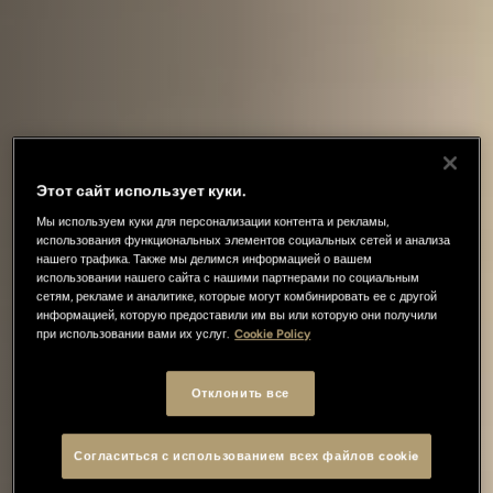
Этот сайт использует куки.
Мы используем куки для персонализации контента и рекламы,
использования функциональных элементов социальных сетей и анализа
нашего трафика. Также мы делимся информацией о вашем
использовании нашего сайта с нашими партнерами по социальным
сетям, рекламе и аналитике, которые могут комбинировать ее с другой
информацией, которую предоставили им вы или которую они получили
при использовании вами их услуг.
Cookie Policy
Отклонить все
Согласиться с использованием всех файлов cookie