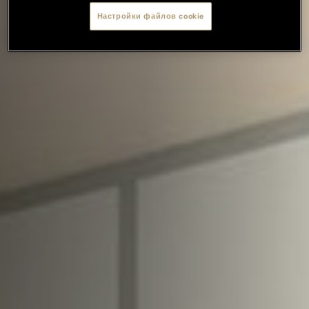
Настройки файлов cookie