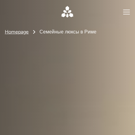
Homepage
Семейные люксы в Риме