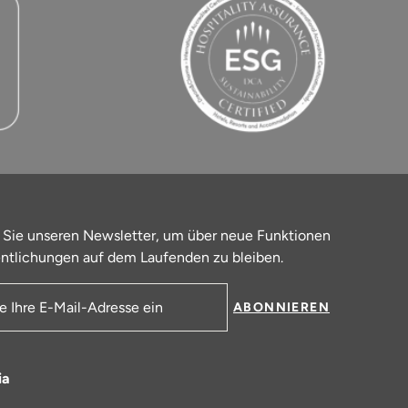
 Sie unseren Newsletter, um über neue Funktionen
ntlichungen auf dem Laufenden zu bleiben.
ABONNIEREN
resse
ia