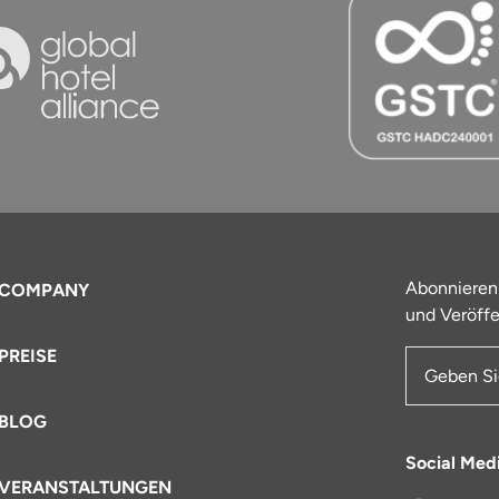
Abonnieren
COMPANY
und Veröffe
PREISE
E-Mail-Ad
BLOG
Social Med
VERANSTALTUNGEN