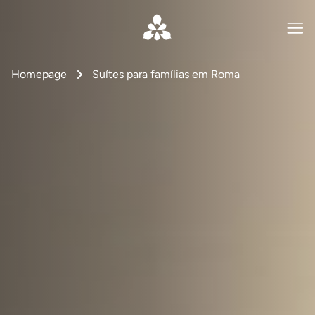
Homepage
Suítes para famílias em Roma