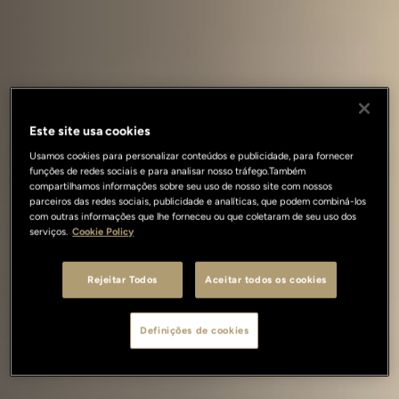
Este site usa cookies
Usamos cookies para personalizar conteúdos e publicidade, para fornecer
funções de redes sociais e para analisar nosso tráfego.Também
compartilhamos informações sobre seu uso de nosso site com nossos
parceiros das redes sociais, publicidade e analíticas, que podem combiná-los
com outras informações que lhe forneceu ou que coletaram de seu uso dos
serviços.
Cookie Policy
Rejeitar Todos
Aceitar todos os cookies
Definições de cookies