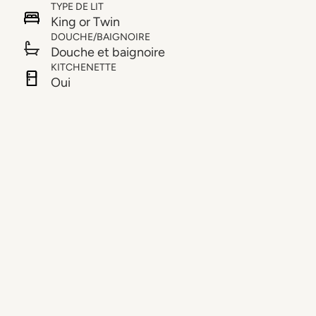
TYPE DE LIT
King or Twin
DOUCHE/BAIGNOIRE
Douche et baignoire
KITCHENETTE
Oui