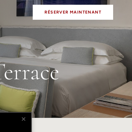
RÉSERVER MAINTENANT
Terrace