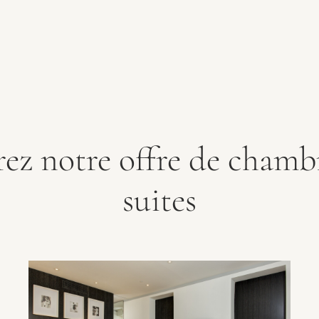
ez notre offre de chambr
suites