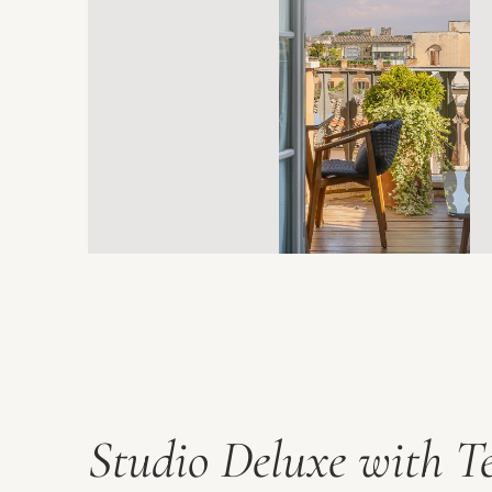
Studio Deluxe with T