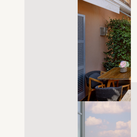
s'ouvre dans un nouvel onglet