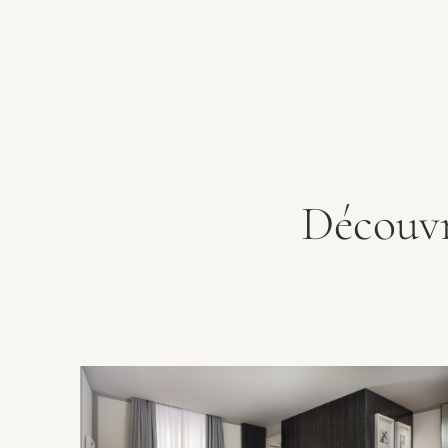
Découvr