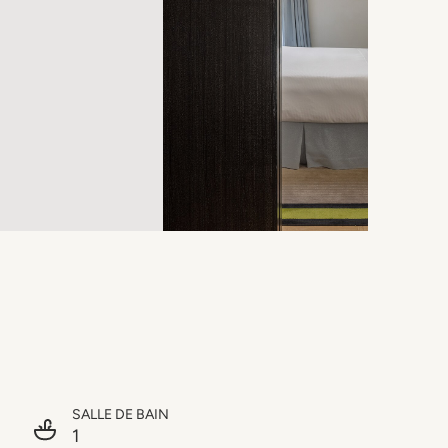
SALLE DE BAIN
1