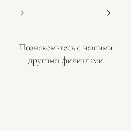
Познакомьтесь с нашими
другими филиалами