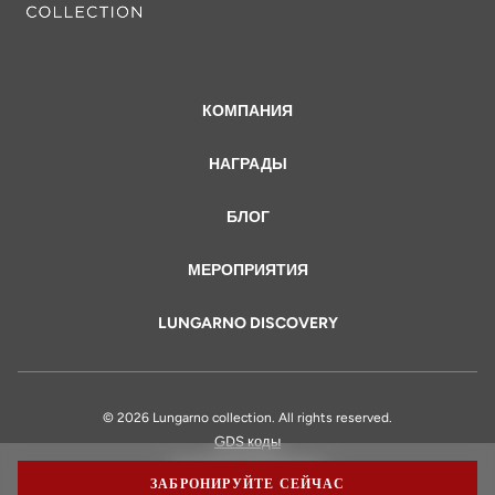
КОМПАНИЯ
НАГРАДЫ
БЛОГ
МЕРОПРИЯТИЯ
LUNGARNO DISCOVERY
© 2026 Lungarno collection. All rights reserved.
GDS коды
Правовая информация
ЗАБРОНИРУЙТЕ СЕЙЧАС