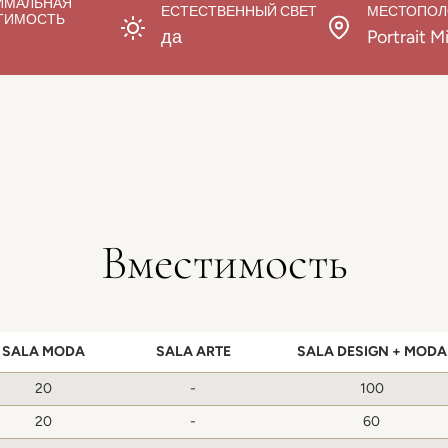
ИМАЛЬНАЯ
ЕСТЕСТВЕННЫЙ СВЕТ
МЕСТОПО
ТИМОСТЬ
да
Portrait M
Вместимость
SALA MODA
SALA ARTE
SALA DESIGN + MODA
20
-
100
20
-
60