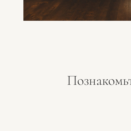
Познакомь