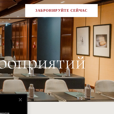
ЗАБРОНИРУЙТЕ СЕЙЧАС
ероприятий
ементов