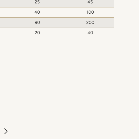
25
45
40
100
90
200
20
40