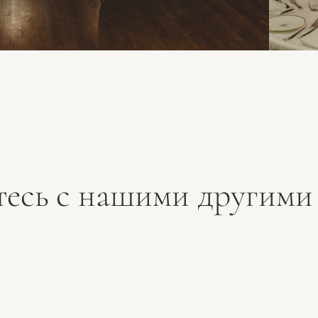
тесь с нашими другими