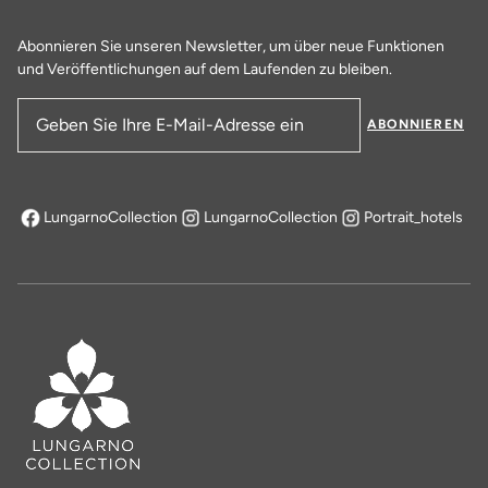
Abonnieren Sie unseren Newsletter, um über neue Funktionen
und Veröffentlichungen auf dem Laufenden zu bleiben.
ABONNIEREN
E-Mail-Adresse
LungarnoCollection
LungarnoCollection
Portrait_hotels
öffnet sich in einem neuen Tab