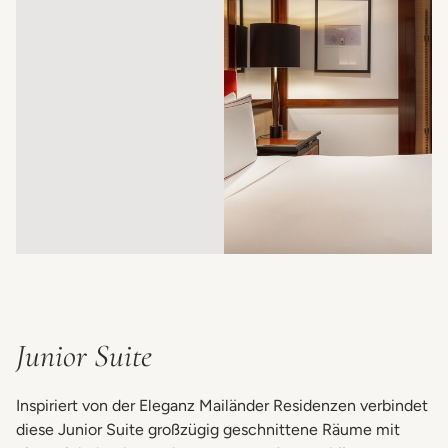
Junior Suite
Inspiriert von der Eleganz Mailänder Residenzen verbindet
diese Junior Suite großzügig geschnittene Räume mit