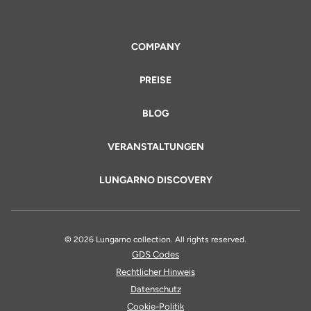
COMPANY
PREISE
BLOG
VERANSTALTUNGEN
LUNGARNO DISCOVERY
© 2026 Lungarno collection. All rights reserved.
GDS Codes
Rechtlicher Hinweis
Datenschutz
Cookie-Politik