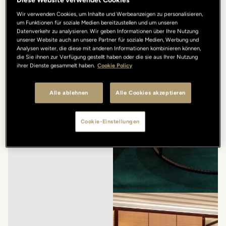
Diese Website verwendet Cookies
Wir verwenden Cookies, um Inhalte und Werbeanzeigen zu personalisieren,
um Funktionen für soziale Medien bereitzustellen und um unseren
Datenverkehr zu analysieren. Wir geben Informationen über Ihre Nutzung
unserer Website auch an unsere Partner für soziale Medien, Werbung und
Analysen weiter, die diese mit anderen Informationen kombinieren können,
die Sie ihnen zur Verfügung gestellt haben oder die sie aus Ihrer Nutzung
ihrer Dienste gesammelt haben.
Cookie Policy
Alle ablehnen
Alle Cookies akzeptieren
Cookie-Einstellungen