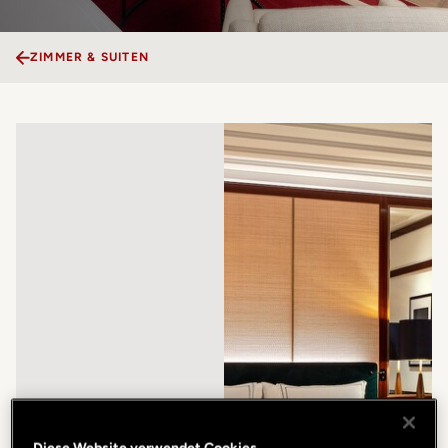
ZIMMER & SUITEN